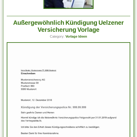
Außergewöhnlich Kündigung Uelzener
Versicherung Vorlage
Category:
Vorlage Ideen