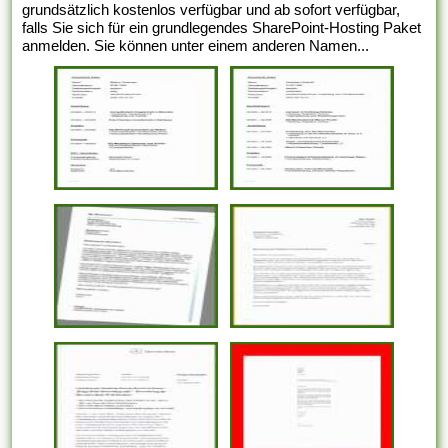
grundsätzlich kostenlos verfügbar und ab sofort verfügbar,
falls Sie sich für ein grundlegendes SharePoint-Hosting Paket
anmelden. Sie können unter einem anderen Namen...