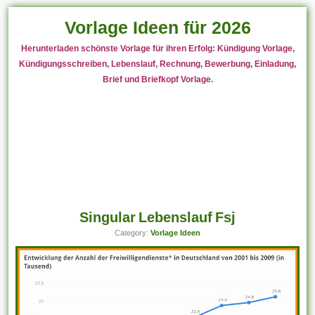
Vorlage Ideen für 2026
Herunterladen schönste Vorlage für ihren Erfolg: Kündigung Vorlage,
Kündigungsschreiben, Lebenslauf, Rechnung, Bewerbung, Einladung,
Brief und Briefkopf Vorlage.
Singular Lebenslauf Fsj
Category:
Vorlage Ideen