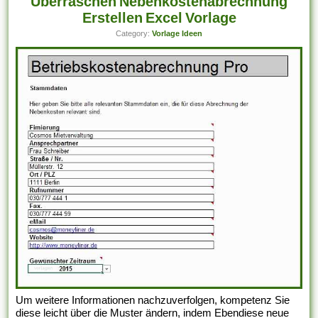
Überraschen Nebenkostenabrechnung
Erstellen Excel Vorlage
Category:
Vorlage Ideen
Um weitere Informationen nachzuverfolgen, kompetenz Sie
diese leicht über die Muster ändern, indem Ebendiese neue