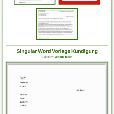
Singular Word Vorlage Kündigung
Category:
Vorlage Ideen