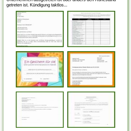
getreten ist. Kündigung taktlos...