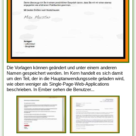
Die Vorlagen können geändert und unter einem anderen
Namen gespeichert werden. Im Kern handelt es sich damit
um den Teil, der in die Hauptanwendungsseite geladen wird,
wie oben weniger als Single-Page-Web-Applications
beschrieben. In Ember sehen die Benutzer...