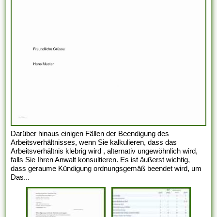
Darüber hinaus einigen Fällen der Beendigung des
Arbeitsverhältnisses, wenn Sie kalkulieren, dass das
Arbeitsverhältnis klebrig wird , alternativ ungewöhnlich wird,
falls Sie Ihren Anwalt konsultieren. Es ist äußerst wichtig,
dass geraume Kündigung ordnungsgemäß beendet wird, um
Das...