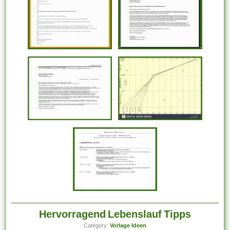
Hervorragend Lebenslauf Tipps
Category:
Vorlage Ideen