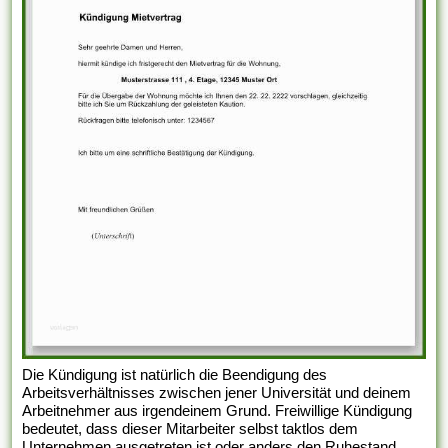
Die Kündigung ist natürlich die Beendigung des
Arbeitsverhältnisses zwischen jener Universität und deinem
Arbeitnehmer aus irgendeinem Grund. Freiwillige Kündigung
bedeutet, dass dieser Mitarbeiter selbst taktlos dem
Unternehmen ausgetreten ist oder anders den Ruhestand