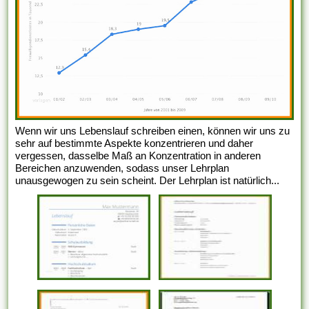
Wenn wir uns Lebenslauf schreiben einen, können wir uns zu
sehr auf bestimmte Aspekte konzentrieren und daher
vergessen, dasselbe Maß an Konzentration in anderen
Bereichen anzuwenden, sodass unser Lehrplan
unausgewogen zu sein scheint. Der Lehrplan ist natürlich...