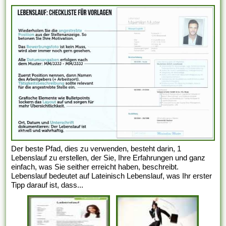
Der beste Pfad, dies zu verwenden, besteht darin, 1
Lebenslauf zu erstellen, der Sie, Ihre Erfahrungen und ganz
einfach, was Sie seither erreicht haben, beschreibt.
Lebenslauf bedeutet auf Lateinisch Lebenslauf, was Ihr erster
Tipp darauf ist, dass...