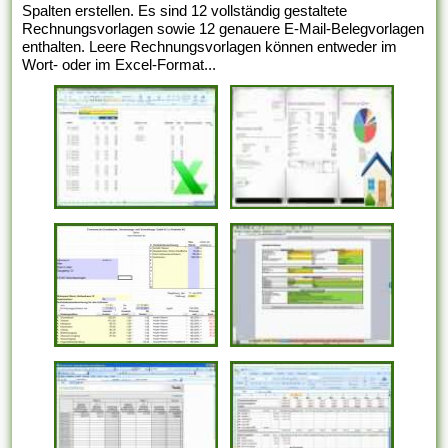
Spalten erstellen. Es sind 12 vollständig gestaltete
Rechnungsvorlagen sowie 12 genauere E-Mail-Belegvorlagen
enthalten. Leere Rechnungsvorlagen können entweder im
Wort- oder im Excel-Format...