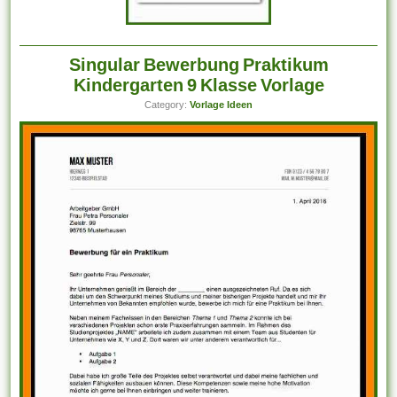
Singular Bewerbung Praktikum
Kindergarten 9 Klasse Vorlage
Category:
Vorlage Ideen