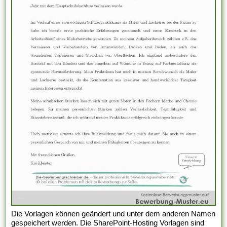
Die Vorlagen können geändert und unter dem anderen Namen
gespeichert werden. Die SharePoint-Hosting Vorlagen sind