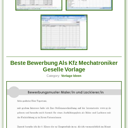
Beste Bewerbung Als Kfz Mechatroniker
Geselle Vorlage
Category:
Vorlage Ideen