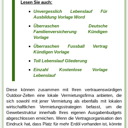
Lesen Sie auch:
Unvergesslich Lebenslauf Für
Ausbildung Vorlage Word
Überraschen Deutsche
Familienversicherung Kündigen
Vorlage
Überraschen Fussball Vertrag
Kündigen Vorlage
Toll Lebenslauf Gliederung
Einzahl Kostenlose Vorlage
Lebenslauf
Diese können zusammen mit Ihren vertrauenswürdigen
Outdoor-Zelten eine lokale Vermietungsfirma anbieten, die
sich sowohl mit jener Vermietung als ebenfalls mit lokalen
wirtschaftlichen Vermietungsstrategien befasst, um die
Gewebestruktur innerhalb Ihres eigenen Ausgabenbudgets
abgeschlossen erreichen. Wenn die Vertragsorganisation den
Eindruck hat, dass Platz für mehr Erdöl vorhanden ist, könnte