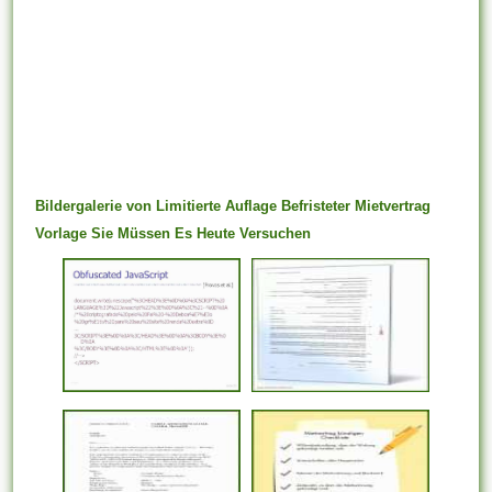
Bildergalerie von Limitierte Auflage Befristeter Mietvertrag
Vorlage Sie Müssen Es Heute Versuchen