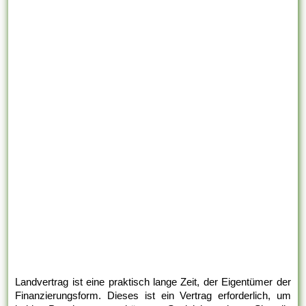
Landvertrag ist eine praktisch lange Zeit, der Eigentümer der
Finanzierungsform. Dieses ist ein Vertrag erforderlich, um