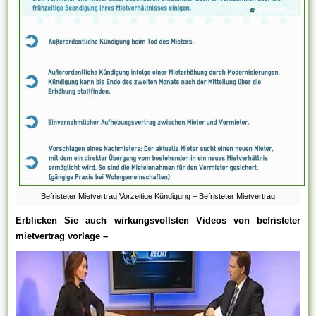
Befristeter Mietvertrag Vorzeitige Kündigung – Befristeter Mietvertrag
Erblicken Sie auch wirkungsvollsten Videos von befristeter
mietvertrag vorlage –