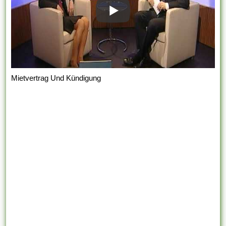
Mietvertrag Und Kündigung