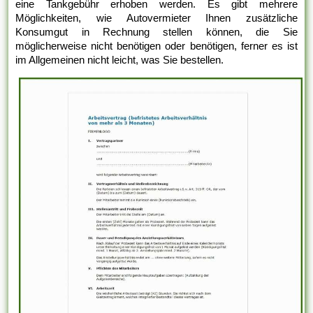
eine Tankgebühr erhoben werden. Es gibt mehrere
Möglichkeiten, wie Autovermieter Ihnen zusätzliche
Konsumgut in Rechnung stellen können, die Sie
möglicherweise nicht benötigen oder benötigen, ferner es ist
im Allgemeinen nicht leicht, was Sie bestellen.