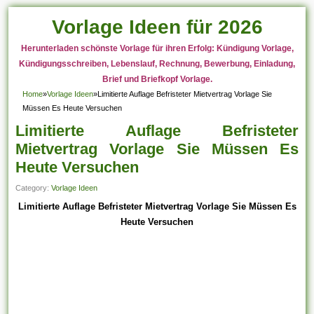
Vorlage Ideen für 2026
Herunterladen schönste Vorlage für ihren Erfolg: Kündigung Vorlage,
Kündigungsschreiben, Lebenslauf, Rechnung, Bewerbung, Einladung,
Brief und Briefkopf Vorlage.
Home
»
Vorlage Ideen
»
Limitierte Auflage Befristeter Mietvertrag Vorlage Sie
Müssen Es Heute Versuchen
Limitierte Auflage Befristeter
Mietvertrag Vorlage Sie Müssen Es
Heute Versuchen
Category:
Vorlage Ideen
Limitierte Auflage Befristeter Mietvertrag Vorlage Sie Müssen Es
Heute Versuchen