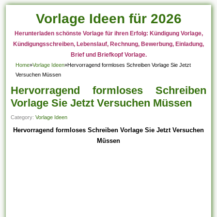
Vorlage Ideen für 2026
Herunterladen schönste Vorlage für ihren Erfolg: Kündigung Vorlage,
Kündigungsschreiben, Lebenslauf, Rechnung, Bewerbung, Einladung,
Brief und Briefkopf Vorlage.
Home
»
Vorlage Ideen
»
Hervorragend formloses Schreiben Vorlage Sie Jetzt
Versuchen Müssen
Hervorragend formloses Schreiben
Vorlage Sie Jetzt Versuchen Müssen
Category:
Vorlage Ideen
Hervorragend formloses Schreiben Vorlage Sie Jetzt Versuchen
Müssen