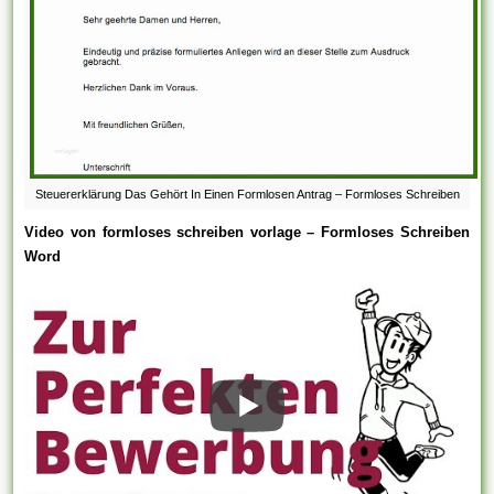
Steuererklärung Das Gehört In Einen Formlosen Antrag – Formloses Schreiben
Video von formloses schreiben vorlage – Formloses Schreiben
Word