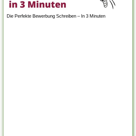
Die Perfekte Bewerbung Schreiben – In 3 Minuten