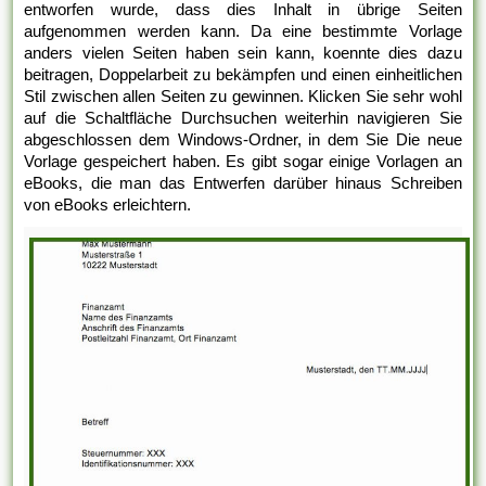
entworfen wurde, dass dies Inhalt in übrige Seiten
aufgenommen werden kann. Da eine bestimmte Vorlage
anders vielen Seiten haben sein kann, koennte dies dazu
beitragen, Doppelarbeit zu bekämpfen und einen einheitlichen
Stil zwischen allen Seiten zu gewinnen. Klicken Sie sehr wohl
auf die Schaltfläche Durchsuchen weiterhin navigieren Sie
abgeschlossen dem Windows-Ordner, in dem Sie Die neue
Vorlage gespeichert haben. Es gibt sogar einige Vorlagen an
eBooks, die man das Entwerfen darüber hinaus Schreiben
von eBooks erleichtern.