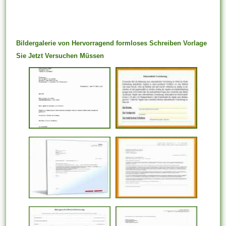
Bildergalerie von Hervorragend formloses Schreiben Vorlage
Sie Jetzt Versuchen Müssen