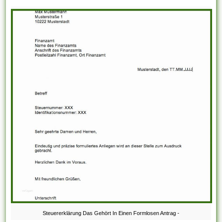
Steuererklärung Das Gehört In Einen Formlosen Antrag -