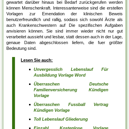
gewartet darüber hinaus bei Bedarf zurückgerufen werden
können Menschenkraft. Interessanterweise sind die erstellen
Vorlagen zur Emendation der klinischen Beweis
benutzerfreundlich und rallig, sodass sich sowohl Ärzte als
auch Krankenschwestern auf Die spezifischen Aufgaben
anvisieren können. Sie sind immer wieder nicht nur gut
verarbeitet aussieht und lesbar, statt dessen auch in der Lage,
genaue Daten abgeschlossen liefern, die fuer größter
Bedeutung sind.
Lesen Sie auch:
Unvergesslich Lebenslauf Für
Ausbildung Vorlage Word
Überraschen Deutsche
Familienversicherung Kündigen
Vorlage
Überraschen Fussball Vertrag
Kündigen Vorlage
Toll Lebenslauf Gliederung
Einzahl Kostenlose Vorlage