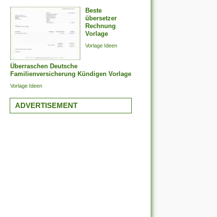
Beste
übersetzer
Rechnung
Vorlage
Vorlage Ideen
Überraschen Deutsche
Familienversicherung Kündigen Vorlage
Vorlage Ideen
ADVERTISEMENT