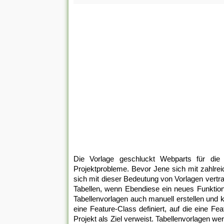
Die Vorlage geschluckt Webparts für die P
Projektprobleme. Bevor Jene sich mit zahlrei
sich mit dieser Bedeutung von Vorlagen vertr
Tabellen, wenn Ebendiese ein neues Funktion 
Tabellenvorlagen auch manuell erstellen und k
eine Feature-Class definiert, auf die eine Fe
Projekt als Ziel verweist. Tabellenvorlagen 