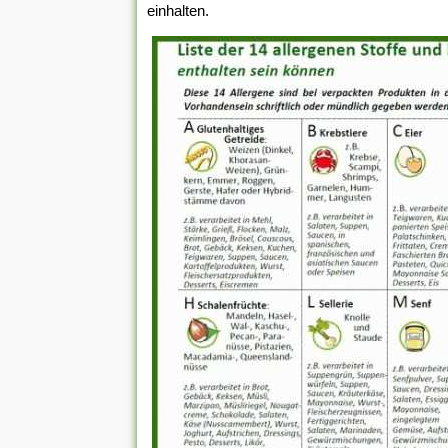
einhalten.