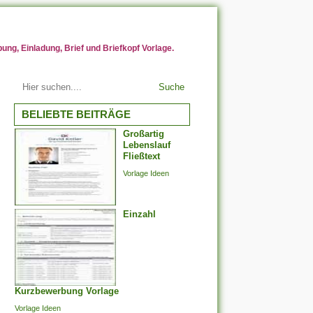
ng, Einladung, Brief und Briefkopf Vorlage.
Suche
BELIEBTE BEITRÄGE
Großartig
Lebenslauf
Fließtext
Vorlage Ideen
Einzahl
Kurzbewerbung Vorlage
Vorlage Ideen