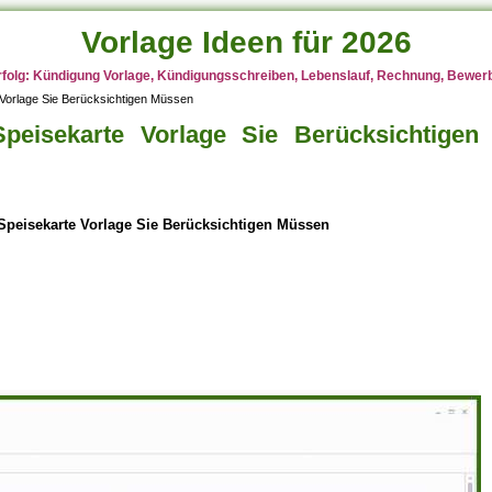
Vorlage Ideen für 2026
rfolg: Kündigung Vorlage, Kündigungsschreiben, Lebenslauf, Rechnung, Bewerbu
e Vorlage Sie Berücksichtigen Müssen
 Speisekarte Vorlage Sie Berücksichtigen
e Speisekarte Vorlage Sie Berücksichtigen Müssen