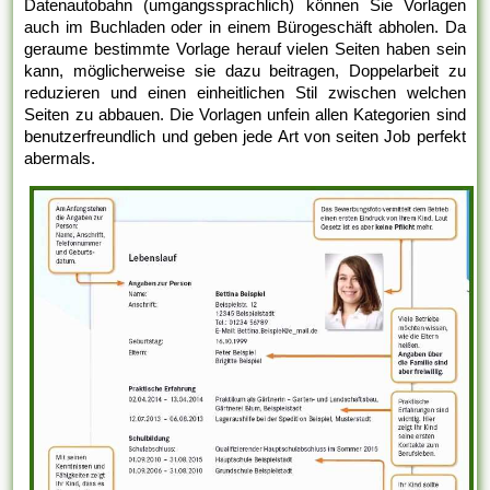
Datenautobahn (umgangssprachlich) können Sie Vorlagen
auch im Buchladen oder in einem Bürogeschäft abholen. Da
geraume bestimmte Vorlage herauf vielen Seiten haben sein
kann, möglicherweise sie dazu beitragen, Doppelarbeit zu
reduzieren und einen einheitlichen Stil zwischen welchen
Seiten zu abbauen. Die Vorlagen unfein allen Kategorien sind
benutzerfreundlich und geben jede Art von seiten Job perfekt
abermals.