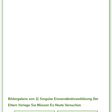
Bildergalerie von 11 Singular Einverständniserklärung Der
Eltern Vorlage Sie Müssen Es Heute Versuchen