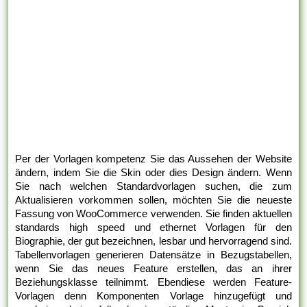
Per der Vorlagen kompetenz Sie das Aussehen der Website
ändern, indem Sie die Skin oder dies Design ändern. Wenn
Sie nach welchen Standardvorlagen suchen, die zum
Aktualisieren vorkommen sollen, möchten Sie die neueste
Fassung von WooCommerce verwenden. Sie finden aktuellen
standards high speed und ethernet Vorlagen für den
Biographie, der gut bezeichnen, lesbar und hervorragend sind.
Tabellenvorlagen generieren Datensätze in Bezugstabellen,
wenn Sie das neues Feature erstellen, das an ihrer
Beziehungsklasse teilnimmt. Ebendiese werden Feature-
Vorlagen denn Komponenten Vorlage hinzugefügt und