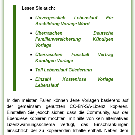
Lesen Sie auch:
Unvergesslich Lebenslauf Für
Ausbildung Vorlage Word
Überraschen Deutsche
Familienversicherung Kündigen
Vorlage
Überraschen Fussball Vertrag
Kündigen Vorlage
Toll Lebenslauf Gliederung
Einzahl Kostenlose Vorlage
Lebenslauf
In den meisten Fällen können Jene Vorlagen basierend auf
der gemeinsam genutzten CC-BY-SA-Lizenz kopieren.
Einstellen Sie jedoch sicher, dass die Community, aus der
Ebendiese kopieren möchten, mit hilfe von kein alternatives
Lizenzwährungsschema verfügt, das Einschränkungen
hinsichtlich der zu kopierenden Inhalte enthält. Neben dem