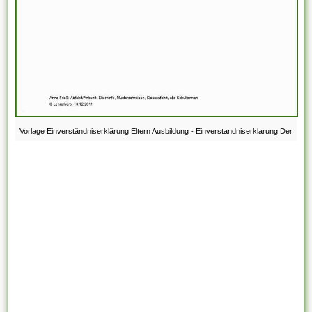
Vorlage Einverständniserklärung Eltern Ausbildung - Einverstandniserklarung Der