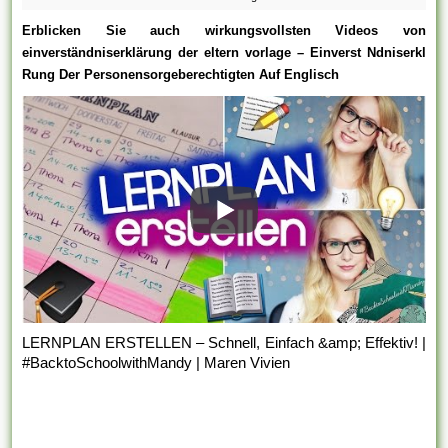
Erblicken Sie auch wirkungsvollsten Videos von
einverständniserklärung der eltern vorlage – Einverst Ndniserkl
Rung Der Personensorgeberechtigten Auf Englisch
LERNPLAN ERSTELLEN – Schnell, Einfach &amp; Effektiv! |
#BacktoSchoolwithMandy | Maren Vivien