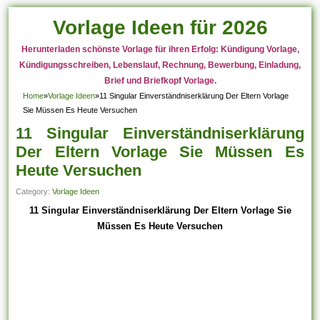
Vorlage Ideen für 2026
Herunterladen schönste Vorlage für ihren Erfolg: Kündigung Vorlage,
Kündigungsschreiben, Lebenslauf, Rechnung, Bewerbung, Einladung,
Brief und Briefkopf Vorlage.
Home
»
Vorlage Ideen
»
11 Singular Einverständniserklärung Der Eltern Vorlage
Sie Müssen Es Heute Versuchen
11 Singular Einverständniserklärung
Der Eltern Vorlage Sie Müssen Es
Heute Versuchen
Category:
Vorlage Ideen
11 Singular Einverständniserklärung Der Eltern Vorlage Sie
Müssen Es Heute Versuchen