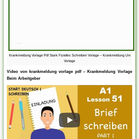
Krankmeldung Vorlage Pdf Stark Fizielles Schreiben Vorlage – Krankmeldung Uni
Vorlage
Video von krankmeldung vorlage pdf – Krankmeldung Vorlage
Beim Arbeitgeber