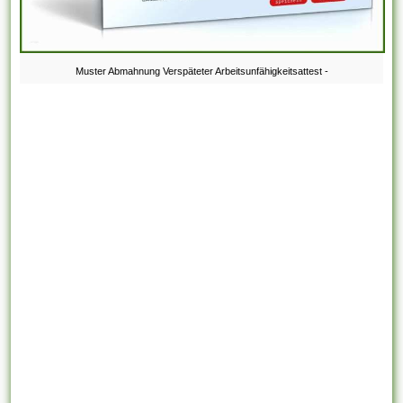
Muster Abmahnung Verspäteter Arbeitsunfähigkeitsattest -