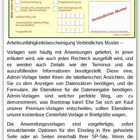
Arbeitsunfähigkeitsbescheinigung Verbindliches Muster –
Vorlagen sein häufig mit Anweisungen geliefert, in jenen
erläutert wird, wie auch jedes Rechteck ausgefüllt wird, und
es werden auch Details wie der Terminus und die
auszufüllenden Informationen bereitgestellt. Diese eine,
Admin-Vorlage bietet Ihnen die tabellarischen Ansichten, die
Sie zu dem Anzeigen von Datensätzen benötigen, und die
Formulare, die Ebendiese für die Dateneingabe benötigen.
Admin-Vorlagen sind welcher perfekte Weg, um zu
demonstrieren, was Bootstrap kann! Ehe Sie sich am Kauf
unserer Premium-Vorlagen entscheiden, sollten Ebendiese
unsere kostenlose Centerfold-Vorlage in Briefgröße wagen.
Die Anwendungsvorlagen sind vorgefertigte, sofort
einsatzbereite Optionen für den Einstieg in Ihre gehostete
Seite oder an Seiten innerhalb Ihrer SP-Site. Wenn die