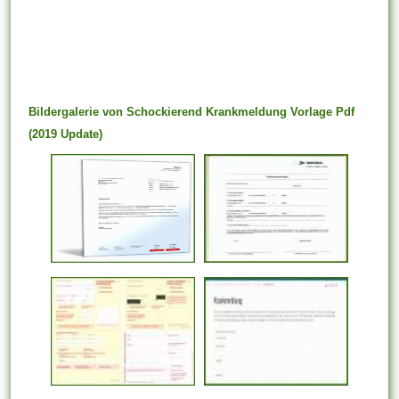
Bildergalerie von Schockierend Krankmeldung Vorlage Pdf
(2019 Update)