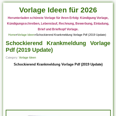
Vorlage Ideen für 2026
Herunterladen schönste Vorlage für ihren Erfolg: Kündigung Vorlage,
Kündigungsschreiben, Lebenslauf, Rechnung, Bewerbung, Einladung,
Brief und Briefkopf Vorlage.
Home
»
Vorlage Ideen
»
Schockierend Krankmeldung Vorlage Pdf (2019 Update)
Schockierend Krankmeldung Vorlage
Pdf (2019 Update)
Category:
Vorlage Ideen
Schockierend Krankmeldung Vorlage Pdf (2019 Update)