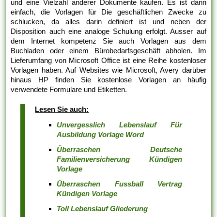
und eine Vielzahl anderer Dokumente kaufen. Es ist dann
einfach, die Vorlagen für Die geschäftlichen Zwecke zu
schlucken, da alles darin definiert ist und neben der
Disposition auch eine analoge Schulung erfolgt. Ausser auf
dem Internet kompetenz Sie auch Vorlagen aus dem
Buchladen oder einem Bürobedarfsgeschäft abholen. Im
Lieferumfang von Microsoft Office ist eine Reihe kostenloser
Vorlagen haben. Auf Websites wie Microsoft, Avery darüber
hinaus HP finden Sie kostenlose Vorlagen an häufig
verwendete Formulare und Etiketten.
Lesen Sie auch:
Unvergesslich Lebenslauf Für
Ausbildung Vorlage Word
Überraschen Deutsche
Familienversicherung Kündigen
Vorlage
Überraschen Fussball Vertrag
Kündigen Vorlage
Toll Lebenslauf Gliederung