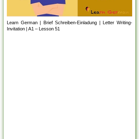
Learn German | Brief Schreiben-Einladung | Letter Writing-
Invitation | A1 – Lesson 51