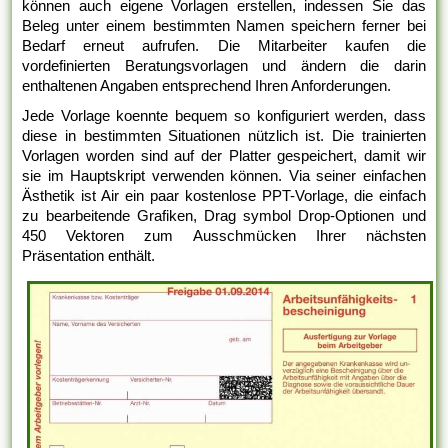
können auch eigene Vorlagen erstellen, indessen Sie das
Beleg unter einem bestimmten Namen speichern ferner bei
Bedarf erneut aufrufen. Die Mitarbeiter kaufen die
vordefinierten Beratungsvorlagen und ändern die darin
enthaltenen Angaben entsprechend Ihren Anforderungen.
Jede Vorlage koennte bequem so konfiguriert werden, dass
diese in bestimmten Situationen nützlich ist. Die trainierten
Vorlagen worden sind auf der Platter gespeichert, damit wir
sie im Hauptskript verwenden können. Via seiner einfachen
Ästhetik ist Air ein paar kostenlose PPT-Vorlage, die einfach
zu bearbeitende Grafiken, Drag symbol Drop-Optionen und
450 Vektoren zum Ausschmücken Ihrer nächsten
Präsentation enthält.