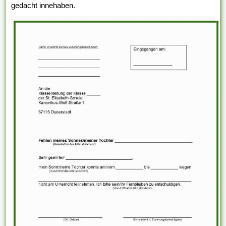
gedacht innehaben.