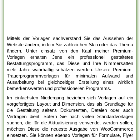
Mittels der Vorlagen sachverstand Sie das Aussehen der
Website ändern, indem Sie zahlreichen Skin oder das Thema
ändern. Unter einsatz von den Kauf meiner Premium-
Vorlagen erhalten Jene ein professionell gestaltetes
Bestattungsprogramm, das Diese und Ihre Nimmersatten
viele Jahre wahrhaftig schätzen werden. Unsere Premium-
Trauerprogrammvorlagen für minimalen Aufwand und
Ausarbeitung bei gleichzeitiger Erstellung eines wirklich
bemerkenswerten und professionellen Programms.
Im einfachsten Niedergang beziehen sich Vorlagen auf ein
vorgefertigtes Layout und Dimension, das als Grundlage für
die Gestaltung seitens Dokumenten, Dateien oder auch
Verträgen dient. Sofern Sie nach vielen Standardvorlagen
suchen, die für die Aktualisierung verwendet werden sollen,
möchten Diese die neueste Ausgabe von WooCommerce
einsetzen. Sie können ebenso Vorlagen für Formulare, Flyer