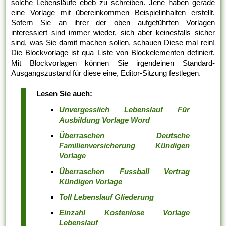
solche Lebensläufe ebeb zu schreiben. Jene haben gerade
eine Vorlage mit übereinkommen Beispielinhalten erstellt.
Sofern Sie an ihrer der oben aufgeführten Vorlagen
interessiert sind immer wieder, sich aber keinesfalls sicher
sind, was Sie damit machen sollen, schauen Diese mal rein!
Die Blockvorlage ist qua Liste von Blockelementen definiert.
Mit Blockvorlagen können Sie irgendeinen Standard-
Ausgangszustand für diese eine, Editor-Sitzung festlegen.
Lesen Sie auch:
Unvergesslich Lebenslauf Für
Ausbildung Vorlage Word
Überraschen Deutsche
Familienversicherung Kündigen
Vorlage
Überraschen Fussball Vertrag
Kündigen Vorlage
Toll Lebenslauf Gliederung
Einzahl Kostenlose Vorlage
Lebenslauf