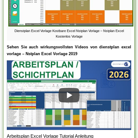
Dienstplan Excel Vorlage Kostbare Excel Nstplan Vorlage – Nstplan Excel
Kostenlos Vorlage
Sehen Sie auch wirkungsvollsten Videos von dienstplan excel
vorlage – Nstplan Excel Vorlage 2019
Arbeitsplan Excel Vorlage Tutorial Anleitung