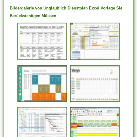
Bildergalerie von Unglaublich Dienstplan Excel Vorlage Sie
Berücksichtigen Müssen