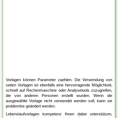
Vorlagen können Parameter zaehlen. Die Verwendung von
seiten Vorlagen ist ebenfalls eine hervorragende Möglichkeit,
schnell auf Rechenmaschine oder Analysetools zuzugreifen,
die von anderen Personen erstellt wurden. Wenn die
ausgewählte Vorlage nicht verwendet werden soll, kann sie
problemlos geändert werden.
Lebenslaufvorlagen kompetenz Ihnen dabei unterstützen,