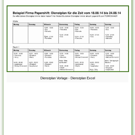
Dienstplan Vorlage - Dienstplan Excel