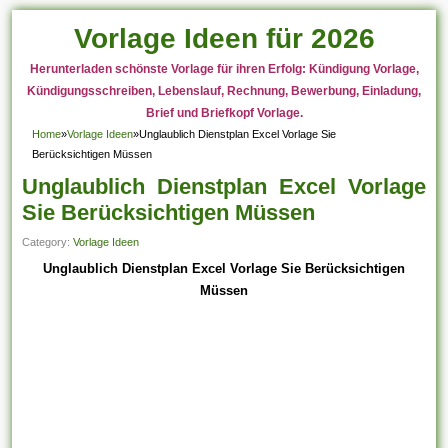
Vorlage Ideen für 2026
Herunterladen schönste Vorlage für ihren Erfolg: Kündigung Vorlage,
Kündigungsschreiben, Lebenslauf, Rechnung, Bewerbung, Einladung,
Brief und Briefkopf Vorlage.
Home
»
Vorlage Ideen
»
Unglaublich Dienstplan Excel Vorlage Sie
Berücksichtigen Müssen
Unglaublich Dienstplan Excel Vorlage
Sie Berücksichtigen Müssen
Category:
Vorlage Ideen
Unglaublich Dienstplan Excel Vorlage Sie Berücksichtigen
Müssen