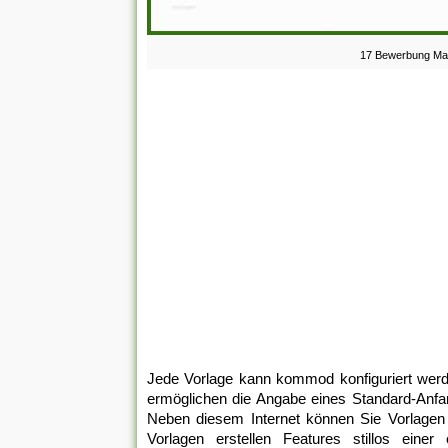
17 Bewerbung Mast
Jede Vorlage kann kommod konfiguriert werde
ermöglichen die Angabe eines Standard-Anfa
Neben diesem Internet können Sie Vorlagen
Vorlagen erstellen Features stillos einer