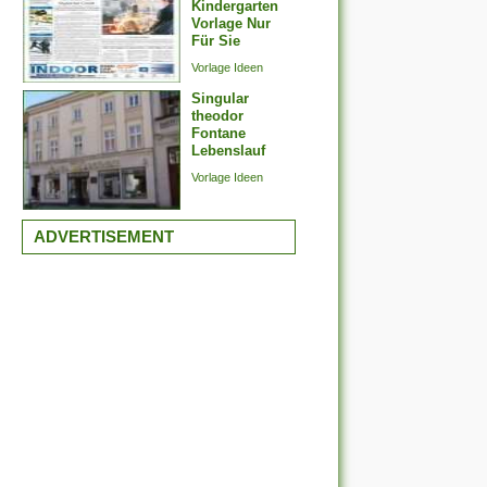
Kindergarten
Vorlage Nur
Für Sie
Vorlage Ideen
Singular
theodor
Fontane
Lebenslauf
Vorlage Ideen
ADVERTISEMENT