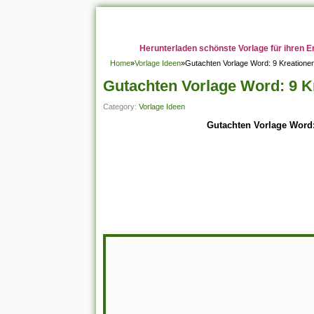
Herunterladen schönste Vorlage für ihren E
Home
»
Vorlage Ideen
»
Gutachten Vorlage Word: 9 Kreation
Gutachten Vorlage Word: 9 
Category:
Vorlage Ideen
Gutachten Vorlage Word