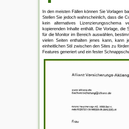
In den meisten Fällen können Sie Vorlagen 
Stellen Sie jedoch wahrscheinlich, dass die 
kein alternatives Lizenzierungsschema v
kopierenden Inhalte enthält. Die Vorlage, die 
für die Monitor im Bereich auswählen, bestim
vielen Seiten enthalten jenes kann, kann j
einheitlichen Stil zwischen den Sites zu för
Features generiert und ein fester Schnappsch