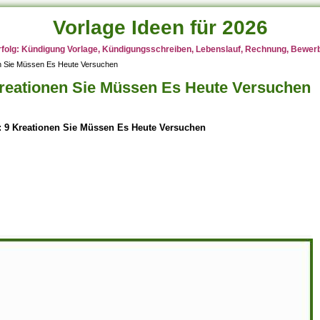
Vorlage Ideen für 2026
rfolg: Kündigung Vorlage, Kündigungsschreiben, Lebenslauf, Rechnung, Bewerbu
en Sie Müssen Es Heute Versuchen
Kreationen Sie Müssen Es Heute Versuchen
: 9 Kreationen Sie Müssen Es Heute Versuchen