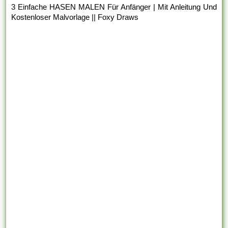
3 Einfache HASEN MALEN Für Anfänger | Mit Anleitung Und
Kostenloser Malvorlage || Foxy Draws