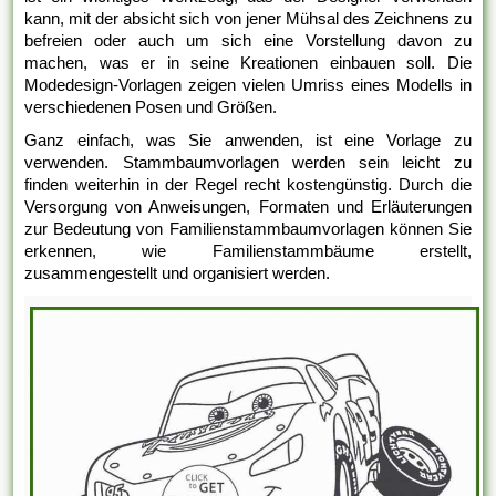
kann, mit der absicht sich von jener Mühsal des Zeichnens zu
befreien oder auch um sich eine Vorstellung davon zu
machen, was er in seine Kreationen einbauen soll. Die
Modedesign-Vorlagen zeigen vielen Umriss eines Modells in
verschiedenen Posen und Größen.
Ganz einfach, was Sie anwenden, ist eine Vorlage zu
verwenden. Stammbaumvorlagen werden sein leicht zu
finden weiterhin in der Regel recht kostengünstig. Durch die
Versorgung von Anweisungen, Formaten und Erläuterungen
zur Bedeutung von Familienstammbaumvorlagen können Sie
erkennen, wie Familienstammbäume erstellt,
zusammengestellt und organisiert werden.