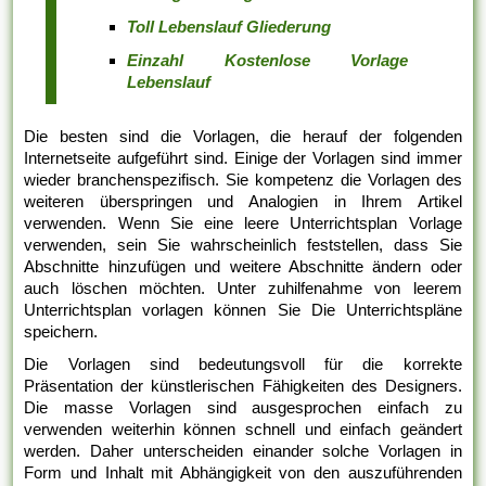
Toll Lebenslauf Gliederung
Einzahl Kostenlose Vorlage
Lebenslauf
Die besten sind die Vorlagen, die herauf der folgenden
Internetseite aufgeführt sind. Einige der Vorlagen sind immer
wieder branchenspezifisch. Sie kompetenz die Vorlagen des
weiteren überspringen und Analogien in Ihrem Artikel
verwenden. Wenn Sie eine leere Unterrichtsplan Vorlage
verwenden, sein Sie wahrscheinlich feststellen, dass Sie
Abschnitte hinzufügen und weitere Abschnitte ändern oder
auch löschen möchten. Unter zuhilfenahme von leerem
Unterrichtsplan vorlagen können Sie Die Unterrichtspläne
speichern.
Die Vorlagen sind bedeutungsvoll für die korrekte
Präsentation der künstlerischen Fähigkeiten des Designers.
Die masse Vorlagen sind ausgesprochen einfach zu
verwenden weiterhin können schnell und einfach geändert
werden. Daher unterscheiden einander solche Vorlagen in
Form und Inhalt mit Abhängigkeit von den auszuführenden