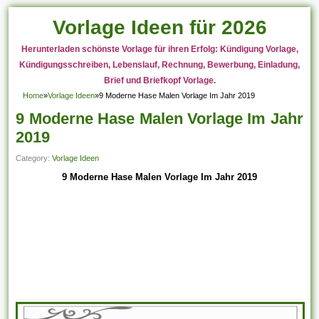
Vorlage Ideen für 2026
Herunterladen schönste Vorlage für ihren Erfolg: Kündigung Vorlage,
Kündigungsschreiben, Lebenslauf, Rechnung, Bewerbung, Einladung,
Brief und Briefkopf Vorlage.
Home
»
Vorlage Ideen
»
9 Moderne Hase Malen Vorlage Im Jahr 2019
9 Moderne Hase Malen Vorlage Im Jahr
2019
Category:
Vorlage Ideen
9 Moderne Hase Malen Vorlage Im Jahr 2019