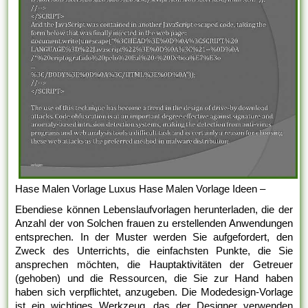
Hase Malen Vorlage Luxus Hase Malen Vorlage Ideen –
Ebendiese können Lebenslaufvorlagen herunterladen, die der
Anzahl der von Solchen frauen zu erstellenden Anwendungen
entsprechen. In der Muster werden Sie aufgefordert, den
Zweck des Unterrichts, die einfachsten Punkte, die Sie
ansprechen möchten, die Hauptaktivitäten der Getreuer
(gehoben) und die Ressourcen, die Sie zur Hand haben
haben sich verpflichtet, anzugeben. Die Modedesign-Vorlage
ist ein wichtiges Werkzeug, das der Designer verwenden