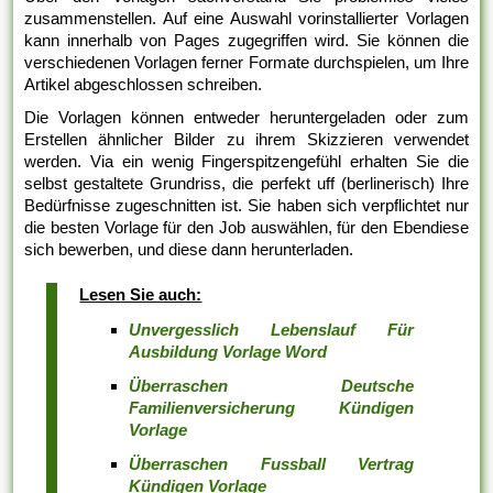
zusammenstellen. Auf eine Auswahl vorinstallierter Vorlagen
kann innerhalb von Pages zugegriffen wird. Sie können die
verschiedenen Vorlagen ferner Formate durchspielen, um Ihre
Artikel abgeschlossen schreiben.
Die Vorlagen können entweder heruntergeladen oder zum
Erstellen ähnlicher Bilder zu ihrem Skizzieren verwendet
werden. Via ein wenig Fingerspitzengefühl erhalten Sie die
selbst gestaltete Grundriss, die perfekt uff (berlinerisch) Ihre
Bedürfnisse zugeschnitten ist. Sie haben sich verpflichtet nur
die besten Vorlage für den Job auswählen, für den Ebendiese
sich bewerben, und diese dann herunterladen.
Lesen Sie auch:
Unvergesslich Lebenslauf Für
Ausbildung Vorlage Word
Überraschen Deutsche
Familienversicherung Kündigen
Vorlage
Überraschen Fussball Vertrag
Kündigen Vorlage