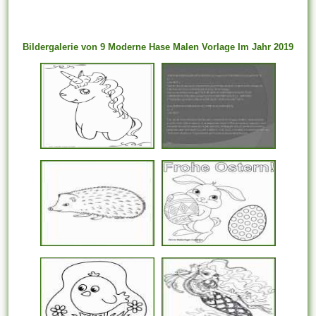
Bildergalerie von 9 Moderne Hase Malen Vorlage Im Jahr 2019