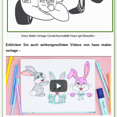
Hase Malen Vorlage Genial Ausmalbild Hase Igel Beautiful –
Erblicken Sie auch wirkungsvollsten Videos von hase malen
vorlage –