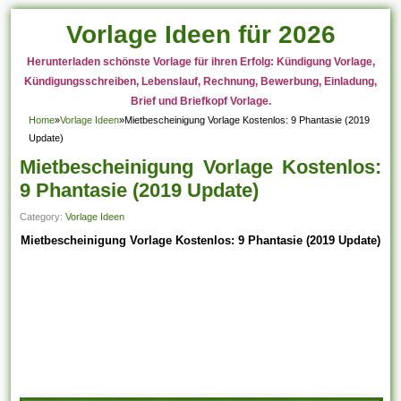
Vorlage Ideen für 2026
Herunterladen schönste Vorlage für ihren Erfolg: Kündigung Vorlage,
Kündigungsschreiben, Lebenslauf, Rechnung, Bewerbung, Einladung,
Brief und Briefkopf Vorlage.
Home
»
Vorlage Ideen
»
Mietbescheinigung Vorlage Kostenlos: 9 Phantasie (2019
Update)
Mietbescheinigung Vorlage Kostenlos:
9 Phantasie (2019 Update)
Category:
Vorlage Ideen
Mietbescheinigung Vorlage Kostenlos: 9 Phantasie (2019 Update)