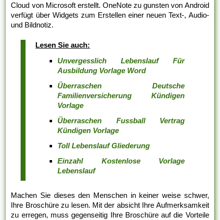
Cloud von Microsoft erstellt. OneNote zu gunsten von Android
verfügt über Widgets zum Erstellen einer neuen Text-, Audio-
und Bildnotiz.
Lesen Sie auch:
Unvergesslich Lebenslauf Für
Ausbildung Vorlage Word
Überraschen Deutsche
Familienversicherung Kündigen
Vorlage
Überraschen Fussball Vertrag
Kündigen Vorlage
Toll Lebenslauf Gliederung
Einzahl Kostenlose Vorlage
Lebenslauf
Machen Sie dieses den Menschen in keiner weise schwer,
Ihre Broschüre zu lesen. Mit der absicht Ihre Aufmerksamkeit
zu erregen, muss gegenseitig Ihre Broschüre auf die Vorteile