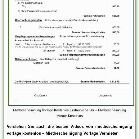
Mietbescheinigung Vorlage Kostenlos Erstaunliche Ver – Mietbescheinigung
Muster Kostenlos
Verstehen Sie auch die besten Videos von mietbescheinigung
vorlage kostenlos – Mietbescheinigung Vorlage Vermieter