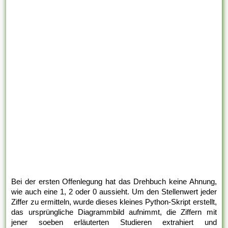
Bei der ersten Offenlegung hat das Drehbuch keine Ahnung,
wie auch eine 1, 2 oder 0 aussieht. Um den Stellenwert jeder
Ziffer zu ermitteln, wurde dieses kleines Python-Skript erstellt,
das ursprüngliche Diagrammbild aufnimmt, die Ziffern mit
jener soeben erläuterten Studieren extrahiert und