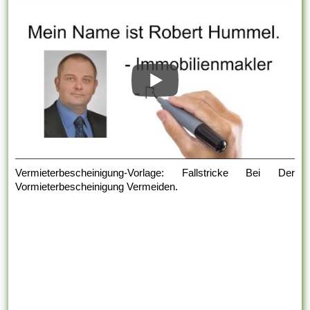
Vermieterbescheinigung-Vorlage: Fallstricke Bei Der
Vormieterbescheinigung Vermeiden.