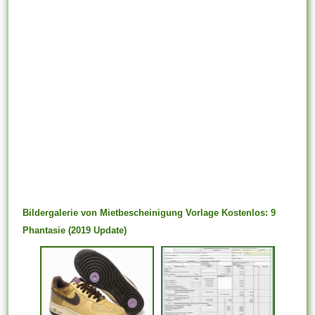
Bildergalerie von Mietbescheinigung Vorlage Kostenlos: 9
Phantasie (2019 Update)