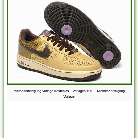
Mietbescheinigung Vorlage Kostenlos – Vorlagen 1001 - Mietbescheinigung
Vorlage