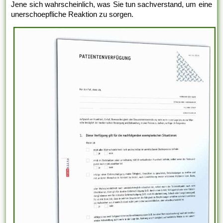
Jene sich wahrscheinlich, was Sie tun sachverstand, um eine
unerschoepfliche Reaktion zu sorgen.