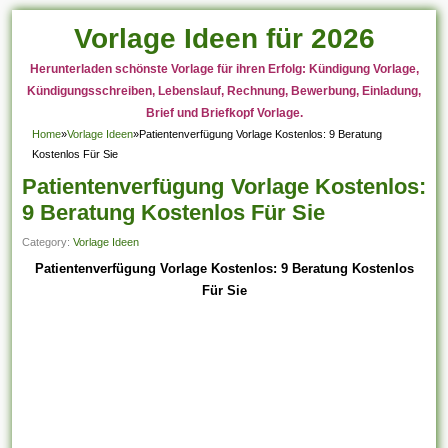
Vorlage Ideen für 2026
Herunterladen schönste Vorlage für ihren Erfolg: Kündigung Vorlage,
Kündigungsschreiben, Lebenslauf, Rechnung, Bewerbung, Einladung,
Brief und Briefkopf Vorlage.
Home
»
Vorlage Ideen
»
Patientenverfügung Vorlage Kostenlos: 9 Beratung
Kostenlos Für Sie
Patientenverfügung Vorlage Kostenlos:
9 Beratung Kostenlos Für Sie
Category:
Vorlage Ideen
Patientenverfügung Vorlage Kostenlos: 9 Beratung Kostenlos
Für Sie