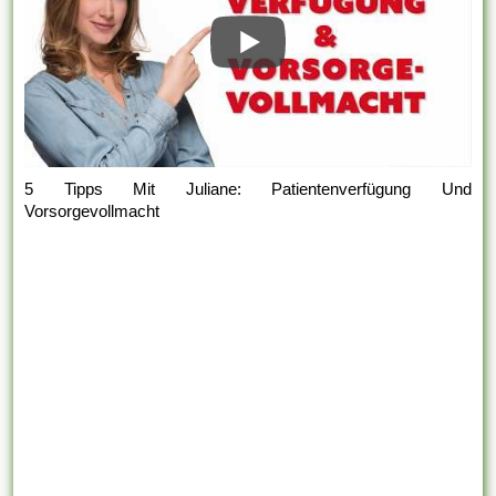
5 Tipps Mit Juliane: Patientenverfügung Und
Vorsorgevollmacht