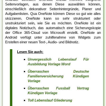
Seitenvorlagen, aus denen Diese auswählen können,
einschließlich dekorativer Seitenhintergründe, Planer und
Aufgabenlisten. Qua OneNote können Diese so gut wie alles
skizzieren. OneNote kann so sehr strukturiert oder
unstrukturiert sein, wie Sie es möchten. OneNote ist ein
digitales Notizbuch, das automatisch eine Sicherungskopie
der Office 365-Cloud von Microsoft erstellt. OneNote an
Android verfügt unter zuhilfenahme von Widgets zum
Erstellen einer neuen Text-, Audio- und Bildnotiz.
Lesen Sie auch:
Unvergesslich Lebenslauf Für
Ausbildung Vorlage Word
Überraschen Deutsche
Familienversicherung Kündigen
Vorlage
Überraschen Fussball Vertrag
Kündigen Vorlage
Toll Lebenslauf Gliederung