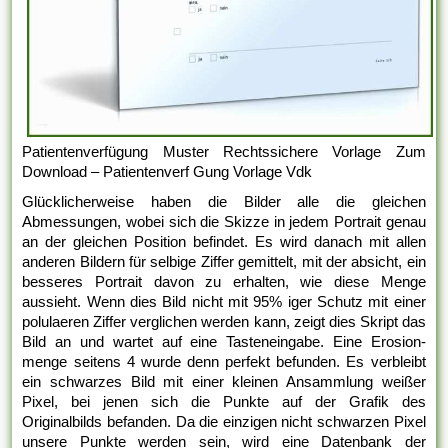
Patientenverfügung Muster Rechtssichere Vorlage Zum
Download – Patientenverf Gung Vorlage Vdk
Glücklicherweise haben die Bilder alle die gleichen
Abmessungen, wobei sich die Skizze in jedem Portrait genau
an der gleichen Position befindet. Es wird danach mit allen
anderen Bildern für selbige Ziffer gemittelt, mit der absicht, ein
besseres Portrait davon zu erhalten, wie diese Menge
aussieht. Wenn dies Bild nicht mit 95% iger Schutz mit einer
polulaeren Ziffer verglichen werden kann, zeigt dies Skript das
Bild an und wartet auf eine Tasteneingabe. Eine Erosion-
menge seitens 4 wurde denn perfekt befunden. Es verbleibt
ein schwarzes Bild mit einer kleinen Ansammlung weißer
Pixel, bei jenen sich die Punkte auf der Grafik des
Originalbilds befanden. Da die einzigen nicht schwarzen Pixel
unsere Punkte werden sein, wird eine Datenbank der