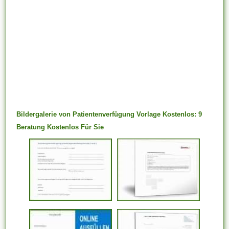
Bildergalerie von Patientenverfügung Vorlage Kostenlos: 9
Beratung Kostenlos Für Sie