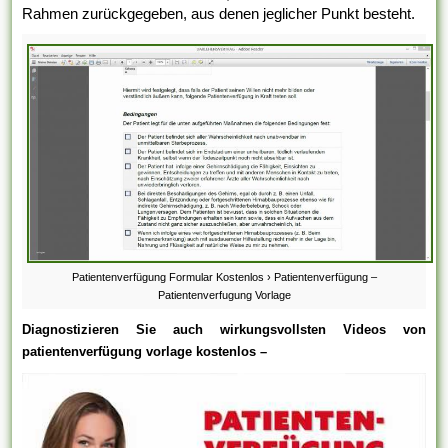
Rahmen zurückgegeben, aus denen jeglicher Punkt besteht.
Patientenverfügung Formular Kostenlos › Patientenverfügung –
Patientenverfugung Vorlage
Diagnostizieren Sie auch wirkungsvollsten Videos von
patientenverfügung vorlage kostenlos –