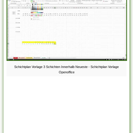
Schichtplan Vorlage 3 Schichten Innerhalb Neueste - Schichtplan Vorlage
Openoffice