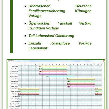
Überraschen Deutsche
Familienversicherung Kündigen
Vorlage
Überraschen Fussball Vertrag
Kündigen Vorlage
Toll Lebenslauf Gliederung
Einzahl Kostenlose Vorlage
Lebenslauf