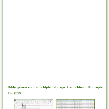
Bildergalerie von Schichtplan Vorlage 3 Schichten: 9 Konzepte
Für 2019