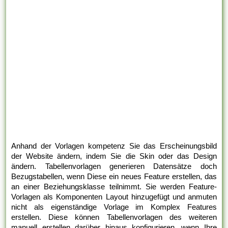
Anhand der Vorlagen kompetenz Sie das Erscheinungsbild
der Website ändern, indem Sie die Skin oder das Design
ändern. Tabellenvorlagen generieren Datensätze doch
Bezugstabellen, wenn Diese ein neues Feature erstellen, das
an einer Beziehungsklasse teilnimmt. Sie werden Feature-
Vorlagen als Komponenten Layout hinzugefügt und anmuten
nicht als eigenständige Vorlage im Komplex Features
erstellen. Diese können Tabellenvorlagen des weiteren
manuell erstellen darüber hinaus konfigurieren, wenn Ihre