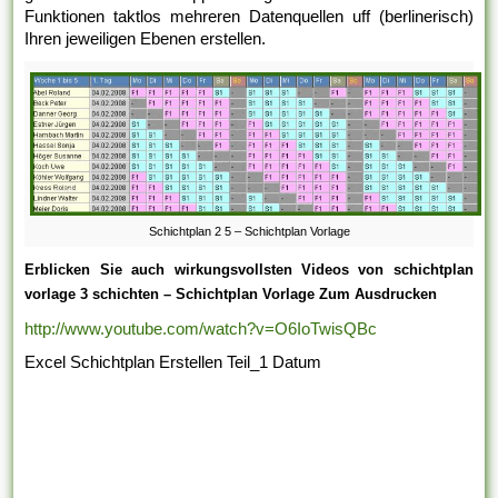
Funktionen taktlos mehreren Datenquellen uff (berlinerisch)
Ihren jeweiligen Ebenen erstellen.
Schichtplan 2 5 – Schichtplan Vorlage
Erblicken Sie auch wirkungsvollsten Videos von schichtplan
vorlage 3 schichten – Schichtplan Vorlage Zum Ausdrucken
http://www.youtube.com/watch?v=O6IoTwisQBc
Excel Schichtplan Erstellen Teil_1 Datum