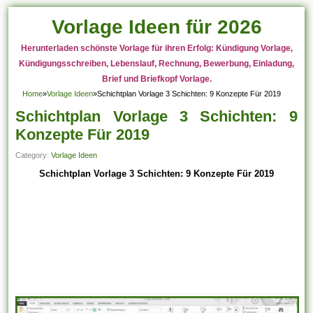
Vorlage Ideen für 2026
Herunterladen schönste Vorlage für ihren Erfolg: Kündigung Vorlage,
Kündigungsschreiben, Lebenslauf, Rechnung, Bewerbung, Einladung,
Brief und Briefkopf Vorlage.
Home
»
Vorlage Ideen
»
Schichtplan Vorlage 3 Schichten: 9 Konzepte Für 2019
Schichtplan Vorlage 3 Schichten: 9
Konzepte Für 2019
Category:
Vorlage Ideen
Schichtplan Vorlage 3 Schichten: 9 Konzepte Für 2019