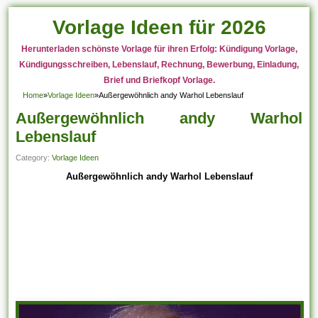
Vorlage Ideen für 2026
Herunterladen schönste Vorlage für ihren Erfolg: Kündigung Vorlage,
Kündigungsschreiben, Lebenslauf, Rechnung, Bewerbung, Einladung,
Brief und Briefkopf Vorlage.
Home
»
Vorlage Ideen
»
Außergewöhnlich andy Warhol Lebenslauf
Außergewöhnlich andy Warhol
Lebenslauf
Category:
Vorlage Ideen
Außergewöhnlich andy Warhol Lebenslauf