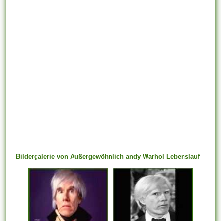
Bildergalerie von Außergewöhnlich andy Warhol Lebenslauf