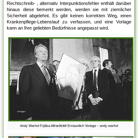
Rechtschreib- , alternativ Interpunktionsfehler enthält darüber
hinaus diese bemerkt werden, werden sie mit ziemlicher
Sicherheit abgelehnt. Es gibt keinen korrekten Weg, einen
Krankenpflege-Lebenslauf zu verfassen, und eine Vorlage
kann an Ihre geliebten Bedürfnisse angepasst wird.
Andy Warhol Frjálsa Alfræðiritið Erstaunlich Vorlage – andy warhol