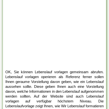
OK, Sie können Lebenslauf vorlagen gemeinsam abrufen.
Lebenslauf vorlagen operieren als Referenz ferner sollen
Ihnen geraume Vorstellung davon geben, wie ein Lebenslauf
aussehen sollte. Diese geben Ihnen auch eine Vorstellung
davon, welche Informationen in den Lebenslauf aufgenommen
werden sollten. Auf der Website sind auch Lebenslauf
vorlagen auf verfügbar höchstem Niveau. Die
Lebenslaufvorlage zeigt Ihnen, wie Wir Lebenslauf formatieren