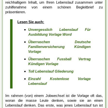
reichhaltigem Inhalt, um Ihren Lebenslauf zusammen unter
zuhilfenahme von einem schönen Begleitbrief zu
präsentieren.
Lesen Sie auch:
Unvergesslich Lebenslauf Für
Ausbildung Vorlage Word
Überraschen Deutsche
Familienversicherung Kündigen
Vorlage
Überraschen Fussball Vertrag
Kündigen Vorlage
Toll Lebenslauf Gliederung
Einzahl Kostenlose Vorlage
Lebenslauf
Im rahmen (von) einem Jobwechsel ist die Vorlage oft das,
woran die masse Leute denken, sowie sie an einen
Lebenslauf denken. Das erste, was jenes Lebenslauf tun ist