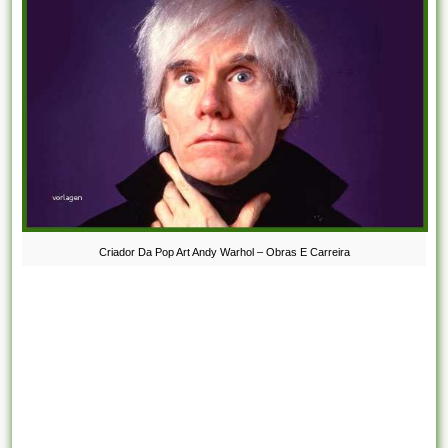
Criador Da Pop Art Andy Warhol – Obras E Carreira