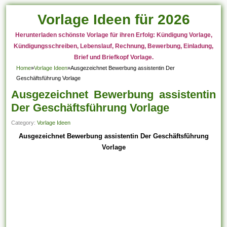
Vorlage Ideen für 2026
Herunterladen schönste Vorlage für ihren Erfolg: Kündigung Vorlage,
Kündigungsschreiben, Lebenslauf, Rechnung, Bewerbung, Einladung,
Brief und Briefkopf Vorlage.
Home
»
Vorlage Ideen
»
Ausgezeichnet Bewerbung assistentin Der
Geschäftsführung Vorlage
Ausgezeichnet Bewerbung assistentin
Der Geschäftsführung Vorlage
Category:
Vorlage Ideen
Ausgezeichnet Bewerbung assistentin Der Geschäftsführung
Vorlage