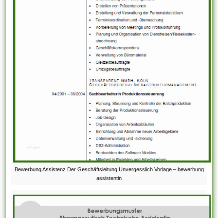
Bewerbung Assistenz Der Geschäftsleitung Unvergesslich Vorlage – bewerbung
assistentin