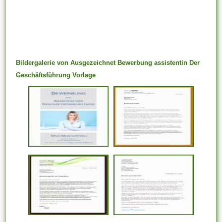
Bildergalerie von Ausgezeichnet Bewerbung assistentin Der
Geschäftsführung Vorlage