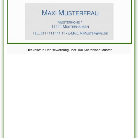
Deckblatt In Der Bewerbung über 100 Kostenlose Muster