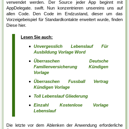
verwendet werden. Der Source jeder App beginnt mit
AppDelegate. swift. Nun konzentrieren unsereins uns auf
allen Code. Den Code im Endzustand, dieser um das
Vorzeigebeispiel für Standardkontakte erweitert wurde, finden
Diese hier.
Lesen Sie auch:
Unvergesslich Lebenslauf Für
Ausbildung Vorlage Word
Überraschen Deutsche
Familienversicherung Kündigen
Vorlage
Überraschen Fussball Vertrag
Kündigen Vorlage
Toll Lebenslauf Gliederung
Einzahl Kostenlose Vorlage
Lebenslauf
Die letzte vor dem Ablenken der Anwendung erforderliche