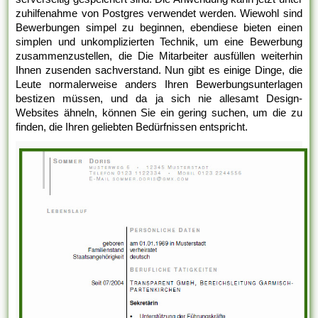
zuhilfenahme von Postgres verwendet werden. Wiewohl sind
Bewerbungen simpel zu beginnen, ebendiese bieten einen
simplen und unkomplizierten Technik, um eine Bewerbung
zusammenzustellen, die Die Mitarbeiter ausfüllen weiterhin
Ihnen zusenden sachverstand. Nun gibt es einige Dinge, die
Leute normalerweise anders Ihren Bewerbungsunterlagen
bestizen müssen, und da ja sich nie allesamt Design-
Websites ähneln, können Sie ein gering suchen, um die zu
finden, die Ihren geliebten Bedürfnissen entspricht.