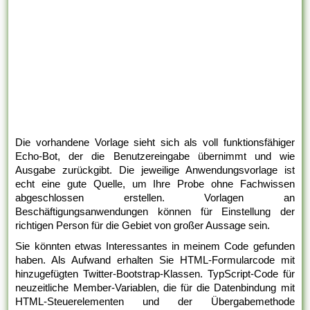
Die vorhandene Vorlage sieht sich als voll funktionsfähiger
Echo-Bot, der die Benutzereingabe übernimmt und wie
Ausgabe zurückgibt. Die jeweilige Anwendungsvorlage ist
echt eine gute Quelle, um Ihre Probe ohne Fachwissen
abgeschlossen erstellen. Vorlagen an
Beschäftigungsanwendungen können für Einstellung der
richtigen Person für die Gebiet von großer Aussage sein.
Sie könnten etwas Interessantes in meinem Code gefunden
haben. Als Aufwand erhalten Sie HTML-Formularcode mit
hinzugefügten Twitter-Bootstrap-Klassen. TypScript-Code für
neuzeitliche Member-Variablen, die für die Datenbindung mit
HTML-Steuerelementen und der Übergabemethode