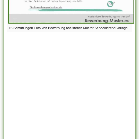
15 Sammlungen Foto Von Bewerbung Assistentin Muster Schockierend Vorlage –