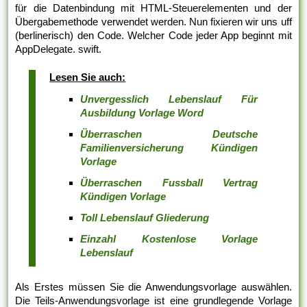
für die Datenbindung mit HTML-Steuerelementen und der
Übergabemethode verwendet werden. Nun fixieren wir uns uff
(berlinerisch) den Code. Welcher Code jeder App beginnt mit
AppDelegate. swift.
Lesen Sie auch:
Unvergesslich Lebenslauf Für
Ausbildung Vorlage Word
Überraschen Deutsche
Familienversicherung Kündigen
Vorlage
Überraschen Fussball Vertrag
Kündigen Vorlage
Toll Lebenslauf Gliederung
Einzahl Kostenlose Vorlage
Lebenslauf
Als Erstes müssen Sie die Anwendungsvorlage auswählen.
Die Teils-Anwendungsvorlage ist eine grundlegende Vorlage