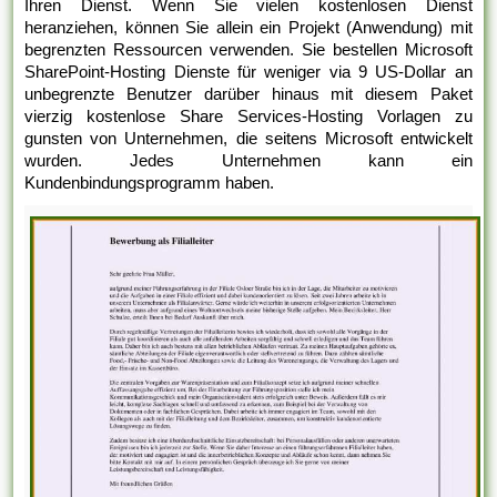
Ihren Dienst. Wenn Sie vielen kostenlosen Dienst
heranziehen, können Sie allein ein Projekt (Anwendung) mit
begrenzten Ressourcen verwenden. Sie bestellen Microsoft
SharePoint-Hosting Dienste für weniger via 9 US-Dollar an
unbegrenzte Benutzer darüber hinaus mit diesem Paket
vierzig kostenlose Share Services-Hosting Vorlagen zu
gunsten von Unternehmen, die seitens Microsoft entwickelt
wurden. Jedes Unternehmen kann ein
Kundenbindungsprogramm haben.