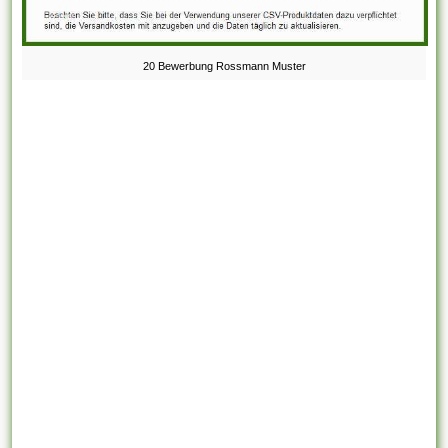
20 Bewerbung Rossmann Muster