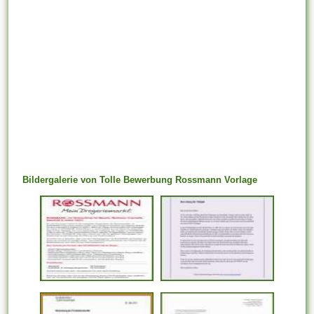
Bildergalerie von Tolle Bewerbung Rossmann Vorlage