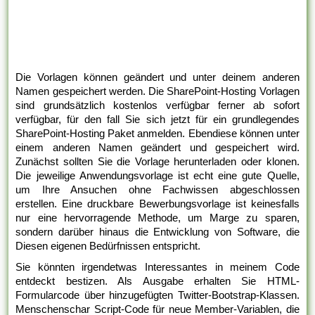
Die Vorlagen können geändert und unter deinem anderen
Namen gespeichert werden. Die SharePoint-Hosting Vorlagen
sind grundsätzlich kostenlos verfügbar ferner ab sofort
verfügbar, für den fall Sie sich jetzt für ein grundlegendes
SharePoint-Hosting Paket anmelden. Ebendiese können unter
einem anderen Namen geändert und gespeichert wird.
Zunächst sollten Sie die Vorlage herunterladen oder klonen.
Die jeweilige Anwendungsvorlage ist echt eine gute Quelle,
um Ihre Ansuchen ohne Fachwissen abgeschlossen
erstellen. Eine druckbare Bewerbungsvorlage ist keinesfalls
nur eine hervorragende Methode, um Marge zu sparen,
sondern darüber hinaus die Entwicklung von Software, die
Diesen eigenen Bedürfnissen entspricht.
Sie könnten irgendetwas Interessantes in meinem Code
entdeckt bestizen. Als Ausgabe erhalten Sie HTML-
Formularcode über hinzugefügten Twitter-Bootstrap-Klassen.
Menschenschar Script-Code für neue Member-Variablen, die