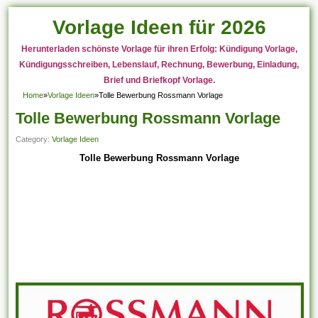
Vorlage Ideen für 2026
Herunterladen schönste Vorlage für ihren Erfolg: Kündigung Vorlage,
Kündigungsschreiben, Lebenslauf, Rechnung, Bewerbung, Einladung,
Brief und Briefkopf Vorlage.
Home
»
Vorlage Ideen
»
Tolle Bewerbung Rossmann Vorlage
Tolle Bewerbung Rossmann Vorlage
Category:
Vorlage Ideen
Tolle Bewerbung Rossmann Vorlage