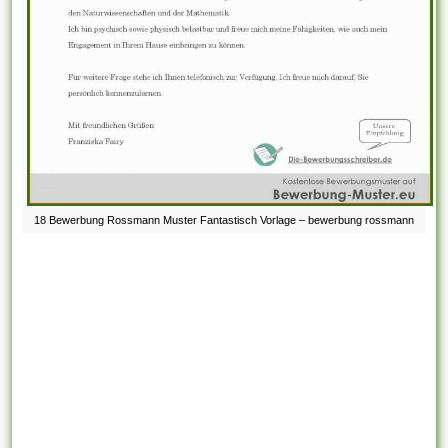
18 Bewerbung Rossmann Muster Fantastisch Vorlage – bewerbung rossmann