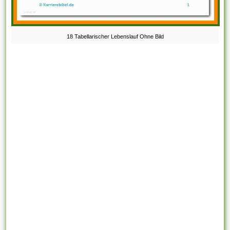
18 Tabellarischer Lebenslauf Ohne Bild