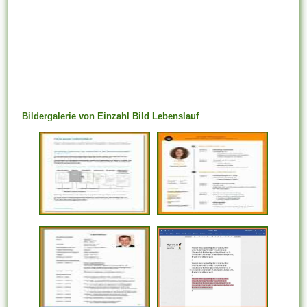
Bildergalerie von Einzahl Bild Lebenslauf