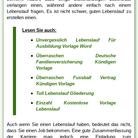
verlangen einen, während andere einfach nach einem
Lebenslauf fragen. Es ist nicht schwer, guten Lebenslauf zu
erstellen einen.
Lesen Sie auch:
Unvergesslich Lebenslauf Für
Ausbildung Vorlage Word
Überraschen Deutsche
Familienversicherung Kündigen
Vorlage
Überraschen Fussball Vertrag
Kündigen Vorlage
Toll Lebenslauf Gliederung
Einzahl Kostenlose Vorlage
Lebenslauf
Auch wenn Sie einen Lebenslauf haben, bedeutet das nicht,
dass Sie einen Job bekommen. Eine gute Zusammenfassung
der Karriere mag jedoch eine Einladung zum