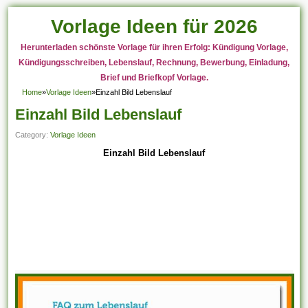
Vorlage Ideen für 2026
Herunterladen schönste Vorlage für ihren Erfolg: Kündigung Vorlage,
Kündigungsschreiben, Lebenslauf, Rechnung, Bewerbung, Einladung,
Brief und Briefkopf Vorlage.
Home
»
Vorlage Ideen
»
Einzahl Bild Lebenslauf
Einzahl Bild Lebenslauf
Category:
Vorlage Ideen
Einzahl Bild Lebenslauf