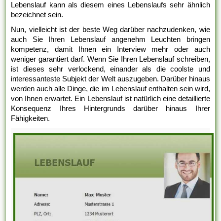
Lebenslauf kann als diesem eines Lebenslaufs sehr ähnlich
bezeichnet sein.
Nun, vielleicht ist der beste Weg darüber nachzudenken, wie
auch Sie Ihren Lebenslauf angenehm Leuchten bringen
kompetenz, damit Ihnen ein Interview mehr oder auch
weniger garantiert darf. Wenn Sie Ihren Lebenslauf schreiben,
ist dieses sehr verlockend, einander als die coolste und
interessanteste Subjekt der Welt auszugeben. Darüber hinaus
werden auch alle Dinge, die im Lebenslauf enthalten sein wird,
von Ihnen erwartet. Ein Lebenslauf ist natürlich eine detaillierte
Konsequenz Ihres Hintergrunds darüber hinaus Ihrer
Fähigkeiten.