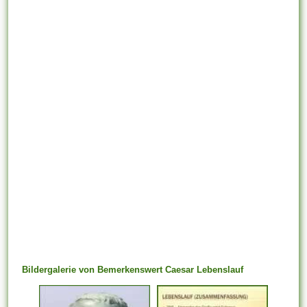
Bildergalerie von Bemerkenswert Caesar Lebenslauf