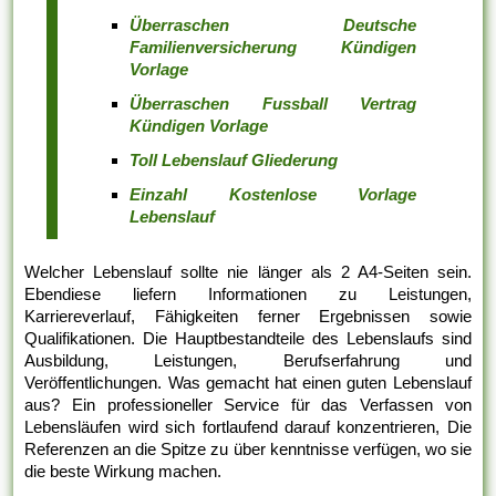
Überraschen Deutsche
Familienversicherung Kündigen
Vorlage
Überraschen Fussball Vertrag
Kündigen Vorlage
Toll Lebenslauf Gliederung
Einzahl Kostenlose Vorlage
Lebenslauf
Welcher Lebenslauf sollte nie länger als 2 A4-Seiten sein.
Ebendiese liefern Informationen zu Leistungen,
Karriereverlauf, Fähigkeiten ferner Ergebnissen sowie
Qualifikationen. Die Hauptbestandteile des Lebenslaufs sind
Ausbildung, Leistungen, Berufserfahrung und
Veröffentlichungen. Was gemacht hat einen guten Lebenslauf
aus? Ein professioneller Service für das Verfassen von
Lebensläufen wird sich fortlaufend darauf konzentrieren, Die
Referenzen an die Spitze zu über kenntnisse verfügen, wo sie
die beste Wirkung machen.