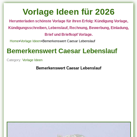
Vorlage Ideen für 2026
Herunterladen schönste Vorlage für ihren Erfolg: Kündigung Vorlage,
Kündigungsschreiben, Lebenslauf, Rechnung, Bewerbung, Einladung,
Brief und Briefkopf Vorlage.
Home
»
Vorlage Ideen
»
Bemerkenswert Caesar Lebenslauf
Bemerkenswert Caesar Lebenslauf
Category:
Vorlage Ideen
Bemerkenswert Caesar Lebenslauf