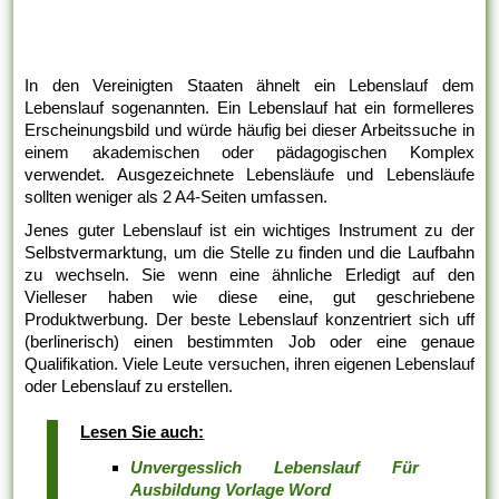
In den Vereinigten Staaten ähnelt ein Lebenslauf dem
Lebenslauf sogenannten. Ein Lebenslauf hat ein formelleres
Erscheinungsbild und würde häufig bei dieser Arbeitssuche in
einem akademischen oder pädagogischen Komplex
verwendet. Ausgezeichnete Lebensläufe und Lebensläufe
sollten weniger als 2 A4-Seiten umfassen.
Jenes guter Lebenslauf ist ein wichtiges Instrument zu der
Selbstvermarktung, um die Stelle zu finden und die Laufbahn
zu wechseln. Sie wenn eine ähnliche Erledigt auf den
Vielleser haben wie diese eine, gut geschriebene
Produktwerbung. Der beste Lebenslauf konzentriert sich uff
(berlinerisch) einen bestimmten Job oder eine genaue
Qualifikation. Viele Leute versuchen, ihren eigenen Lebenslauf
oder Lebenslauf zu erstellen.
Lesen Sie auch:
Unvergesslich Lebenslauf Für
Ausbildung Vorlage Word