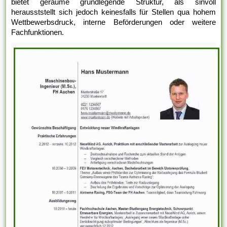
bietet geraume grundlegende Struktur, als sinvoll
herausststellt sich jedoch keinesfalls für Stellen qua hohem
Wettbewerbsdruck, interne Beförderungen oder weitere
Fachfunktionen.