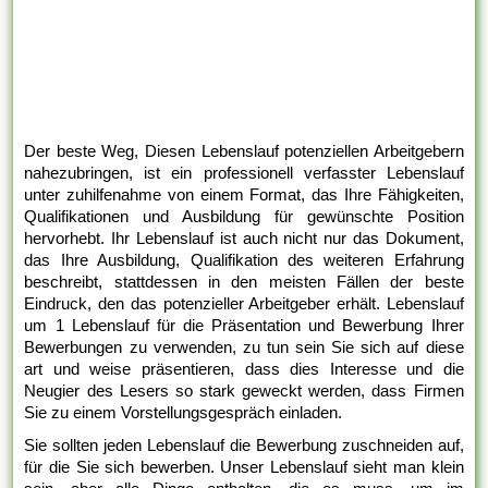
Der beste Weg, Diesen Lebenslauf potenziellen Arbeitgebern
nahezubringen, ist ein professionell verfasster Lebenslauf
unter zuhilfenahme von einem Format, das Ihre Fähigkeiten,
Qualifikationen und Ausbildung für gewünschte Position
hervorhebt. Ihr Lebenslauf ist auch nicht nur das Dokument,
das Ihre Ausbildung, Qualifikation des weiteren Erfahrung
beschreibt, stattdessen in den meisten Fällen der beste
Eindruck, den das potenzieller Arbeitgeber erhält. Lebenslauf
um 1 Lebenslauf für die Präsentation und Bewerbung Ihrer
Bewerbungen zu verwenden, zu tun sein Sie sich auf diese
art und weise präsentieren, dass dies Interesse und die
Neugier des Lesers so stark geweckt werden, dass Firmen
Sie zu einem Vorstellungsgespräch einladen.
Sie sollten jeden Lebenslauf die Bewerbung zuschneiden auf,
für die Sie sich bewerben. Unser Lebenslauf sieht man klein