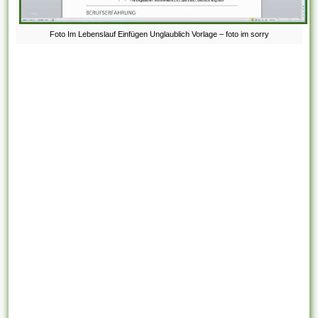
Foto Im Lebenslauf Einfügen Unglaublich Vorlage – foto im sorry