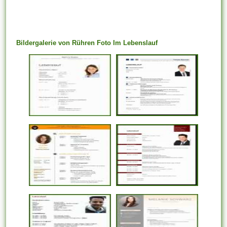
Bildergalerie von Rühren Foto Im Lebenslauf