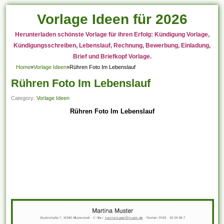
Vorlage Ideen für 2026
Herunterladen schönste Vorlage für ihren Erfolg: Kündigung Vorlage,
Kündigungsschreiben, Lebenslauf, Rechnung, Bewerbung, Einladung,
Brief und Briefkopf Vorlage.
Home
»
Vorlage Ideen
»
Rühren Foto Im Lebenslauf
Rühren Foto Im Lebenslauf
Category:
Vorlage Ideen
Rühren Foto Im Lebenslauf