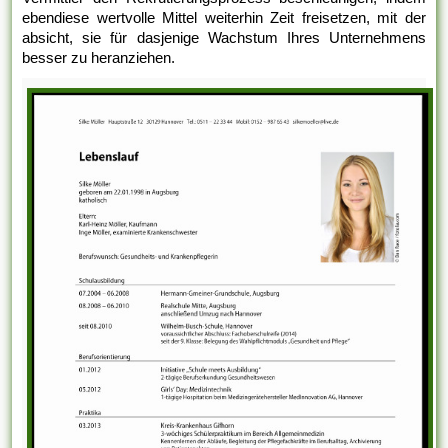
ebendiese wertvolle Mittel weiterhin Zeit freisetzen, mit der
absicht, sie für dasjenige Wachstum Ihres Unternehmens
besser zu heranziehen.