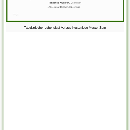
Tabellarischer Lebenslauf Vorlage Kostenlose Muster Zum