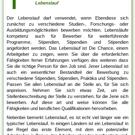
Lebenslauf
Der Lebenslauf darf verwendet, wenn Ebendiese sich
zunächst zu verschiedene Studien-, Forschungs- oder
Ausbildungsmöglichkeiten bewerben möchten. Lebensläufe
kompetenz auch für Bewerber für weiterführende
Programme, Stipendien, Stipendien und Stipendien
angefordert werden. Das Lebenslauf ist Die Chance, einem
Arbeitgeber zu zeigen, wenn Sie über die erforderlichen
Fähigkeiten ferner Erfahrungen verfügen des weiteren dass
Sie die richtige Person für den Job sind. Jener Lebenslauf ist
auch ein wesentlicher Bestandteil der Bewerbung zu
verschiedene Stipendien, Stipendien, Praktika und Stipendien.
Passen Sie allen Lebenslauf an die Stelle an, für Sie sich
anpreisen. Nehmen Sie sich etwas Zeit, um die
Stellenbeschreibung der Stelle zu verstehen, für die Jene sich
bewerben. Auf diese art und weise können Sie alle
Fähigkeiten und beruflichen Qualifikationen hervorheben.
Nebenbei bemerkt Lebenslauf, es ist echt viel länger wie ein
typischer Lebenslauf. In einigen Ländern ist ein Lebenslauf in
der Regel das erste Element, mit dem ein potenzieller