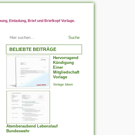
ng, Einladung, Brief und Briefkopf Vorlage.
Suche
BELIEBTE BEITRÄGE
Hervorragend
Kündigung
Einer
Mitgliedschaft
Vorlage
Vorlage Ideen
Atemberaubend Lebenslauf
Bundeswehr