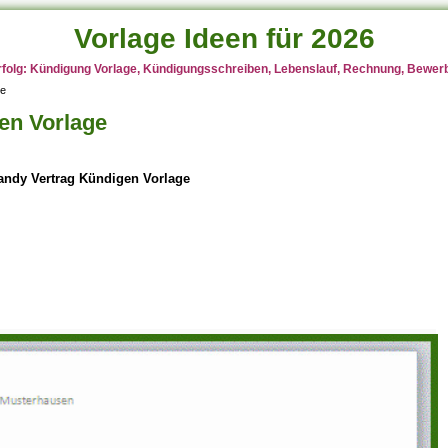
Vorlage Ideen für 2026
rfolg: Kündigung Vorlage, Kündigungsschreiben, Lebenslauf, Rechnung, Bewerbu
ge
en Vorlage
andy Vertrag Kündigen Vorlage