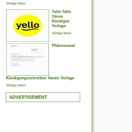
Vorlage Ideen
Tolle Yello
Strom
Kündigen
Vorlage
Vorlage Ideen
Phänomenal
Kündigungsschreiben Verein Vorlage
Vorlage Ideen
ADVERTISEMENT