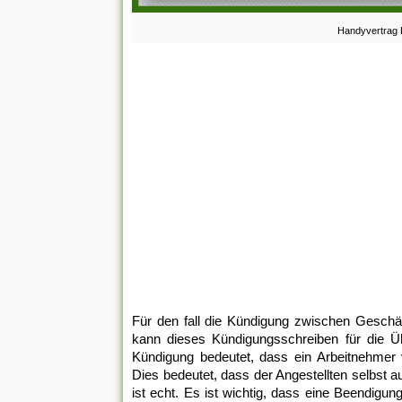
Handyvertrag 
Für den fall die Kündigung zwischen Geschäft
kann dieses Kündigungsschreiben für die Üb
Kündigung bedeutet, dass ein Arbeitnehmer 
Dies bedeutet, dass der Angestellten selbst a
ist echt. Es ist wichtig, dass eine Beendigu