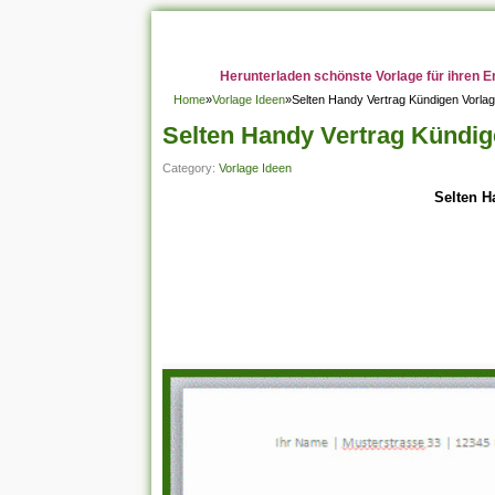
Herunterladen schönste Vorlage für ihren E
Home
»
Vorlage Ideen
»
Selten Handy Vertrag Kündigen Vorla
Selten Handy Vertrag Kündig
Category:
Vorlage Ideen
Selten H