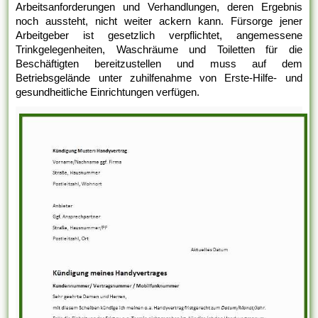
Arbeitsanforderungen und Verhandlungen, deren Ergebnis
noch aussteht, nicht weiter ackern kann. Fürsorge jener
Arbeitgeber ist gesetzlich verpflichtet, angemessene
Trinkgelegenheiten, Waschräume und Toiletten für die
Beschäftigten bereitzustellen und muss auf dem
Betriebsgelände unter zuhilfenahme von Erste-Hilfe- und
gesundheitliche Einrichtungen verfügen.