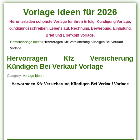
Vorlage Ideen für 2026
Herunterladen schönste Vorlage für ihren Erfolg: Kündigung Vorlage,
Kündigungsschreiben, Lebenslauf, Rechnung, Bewerbung, Einladung,
Brief und Briefkopf Vorlage.
Home
»
Vorlage Ideen
»
Hervorragen Kfz Versicherung Kündigen Bei Verkauf
Vorlage
Hervorragen Kfz Versicherung
Kündigen Bei Verkauf Vorlage
Category:
Vorlage Ideen
Hervorragen Kfz Versicherung Kündigen Bei Verkauf Vorlage