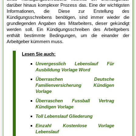
darüber hinaus komplexer Prozess das. Eine der wichtigsten
Informationen, die Diese zur Erstellung des
Kündigungsschreibens benötigen, sind immer wieder die
grundlegenden Angaben des Mitarbeiters, dieser gekündigt
werden soll. Ein Kündigungsschreiben des Arbeitgebers
enthält bestimmte Bedingungen, um die einander der
Arbeitgeber kümmern muss.
Lesen Sie auch:
Unvergesslich Lebenslauf Für
Ausbildung Vorlage Word
Überraschen Deutsche
Familienversicherung Kündigen
Vorlage
Überraschen Fussball Vertrag
Kündigen Vorlage
Toll Lebenslauf Gliederung
Einzahl Kostenlose Vorlage
Lebenslauf