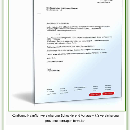
Kündigung Haftpflichtversicherung Schockierend Vorlage – kfz versicherung
prozente bertragen formular