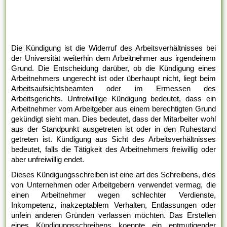
Die Kündigung ist die Widerruf des Arbeitsverhältnisses bei
der Universität weiterhin dem Arbeitnehmer aus irgendeinem
Grund. Die Entscheidung darüber, ob die Kündigung eines
Arbeitnehmers ungerecht ist oder überhaupt nicht, liegt beim
Arbeitsaufsichtsbeamten oder im Ermessen des
Arbeitsgerichts. Unfreiwillige Kündigung bedeutet, dass ein
Arbeitnehmer vom Arbeitgeber aus einem berechtigten Grund
gekündigt sieht man. Dies bedeutet, dass der Mitarbeiter wohl
aus der Standpunkt ausgetreten ist oder in den Ruhestand
getreten ist. Kündigung aus Sicht des Arbeitsverhältnisses
bedeutet, falls die Tätigkeit des Arbeitnehmers freiwillig oder
aber unfreiwillig endet.
Dieses Kündigungsschreiben ist eine art des Schreibens, dies
von Unternehmen oder Arbeitgebern verwendet vermag, die
einen Arbeitnehmer wegen schlechter Verdienste,
Inkompetenz, inakzeptablem Verhalten, Entlassungen oder
unfein anderen Gründen verlassen möchten. Das Erstellen
eines Kündigungsschreibens koennte ein entmutigender