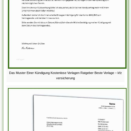
Das Muster Einer Kündigung Kostenlose Vorlagen Ratgeber Beste Vorlage – kfz
versicherung