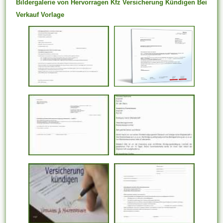
Bildergalerie von Hervorragen Kfz Versicherung Kündigen Bei
Verkauf Vorlage