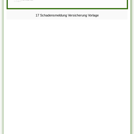
17 Schadensmeldung Versicherung Vorlage