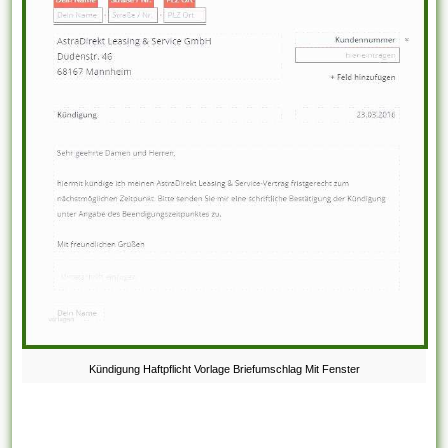
Kündigung Haftpflicht Vorlage Briefumschlag Mit Fenster