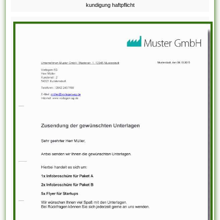
kundigung haftpflicht