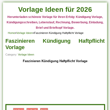
Vorlage Ideen für 2026
Herunterladen schönste Vorlage für ihren Erfolg: Kündigung Vorlage,
Kündigungsschreiben, Lebenslauf, Rechnung, Bewerbung, Einladung,
Brief und Briefkopf Vorlage.
Home
»
Vorlage Ideen
»
Faszinieren Kündigung Haftpflicht Vorlage
Faszinieren Kündigung Haftpflicht
Vorlage
Category:
Vorlage Ideen
Faszinieren Kündigung Haftpflicht Vorlage