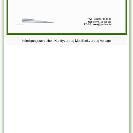
Kündigungsschreiben Handyvertrag Mobilfunkvertrag Vorlage