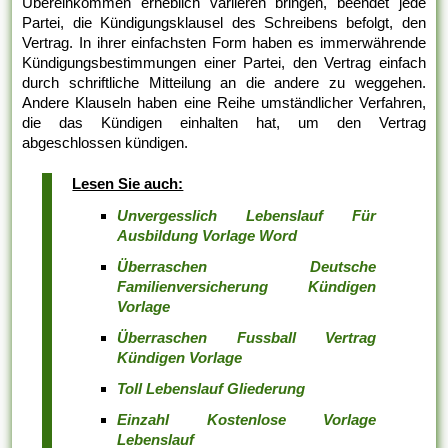
Übereinkommen erheblich variieren bringen, beendet jede
Partei, die Kündigungsklausel des Schreibens befolgt, den
Vertrag. In ihrer einfachsten Form haben es immerwährende
Kündigungsbestimmungen einer Partei, den Vertrag einfach
durch schriftliche Mitteilung an die andere zu weggehen.
Andere Klauseln haben eine Reihe umständlicher Verfahren,
die das Kündigen einhalten hat, um den Vertrag
abgeschlossen kündigen.
Lesen Sie auch:
Unvergesslich Lebenslauf Für
Ausbildung Vorlage Word
Überraschen Deutsche
Familienversicherung Kündigen
Vorlage
Überraschen Fussball Vertrag
Kündigen Vorlage
Toll Lebenslauf Gliederung
Einzahl Kostenlose Vorlage
Lebenslauf