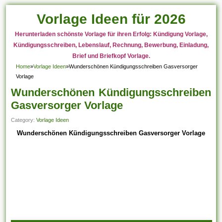
Vorlage Ideen für 2026
Herunterladen schönste Vorlage für ihren Erfolg: Kündigung Vorlage,
Kündigungsschreiben, Lebenslauf, Rechnung, Bewerbung, Einladung,
Brief und Briefkopf Vorlage.
Home
»
Vorlage Ideen
»
Wunderschönen Kündigungsschreiben Gasversorger
Vorlage
Wunderschönen Kündigungsschreiben
Gasversorger Vorlage
Category:
Vorlage Ideen
Wunderschönen Kündigungsschreiben Gasversorger Vorlage