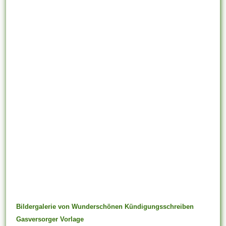
Bildergalerie von Wunderschönen Kündigungsschreiben
Gasversorger Vorlage