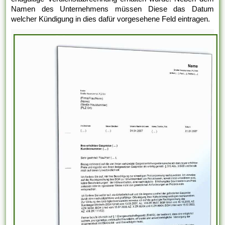
Namen des Unternehmens müssen Diese das Datum
welcher Kündigung in dies dafür vorgesehene Feld eintragen.