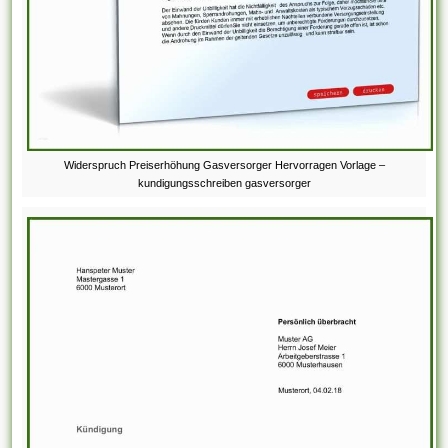
Widerspruch Preiserhöhung Gasversorger Hervorragen Vorlage –
kundigungsschreiben gasversorger