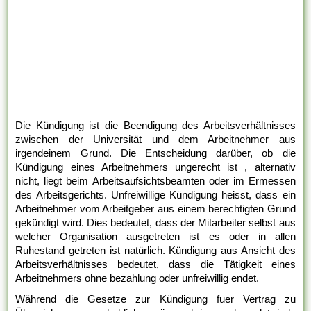
Die Kündigung ist die Beendigung des Arbeitsverhältnisses
zwischen der Universität und dem Arbeitnehmer aus
irgendeinem Grund. Die Entscheidung darüber, ob die
Kündigung eines Arbeitnehmers ungerecht ist , alternativ
nicht, liegt beim Arbeitsaufsichtsbeamten oder im Ermessen
des Arbeitsgerichts. Unfreiwillige Kündigung heisst, dass ein
Arbeitnehmer vom Arbeitgeber aus einem berechtigten Grund
gekündigt wird. Dies bedeutet, dass der Mitarbeiter selbst aus
welcher Organisation ausgetreten ist es oder in allen
Ruhestand getreten ist natürlich. Kündigung aus Ansicht des
Arbeitsverhältnisses bedeutet, dass die Tätigkeit eines
Arbeitnehmers ohne bezahlung oder unfreiwillig endet.
Während die Gesetze zur Kündigung fuer Vertrag zu