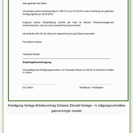
Kündigung Vorlage Arbeitsvertrag Schweiz Einzahl Vorlage – k ndigungsschreiben
gasversorger muster