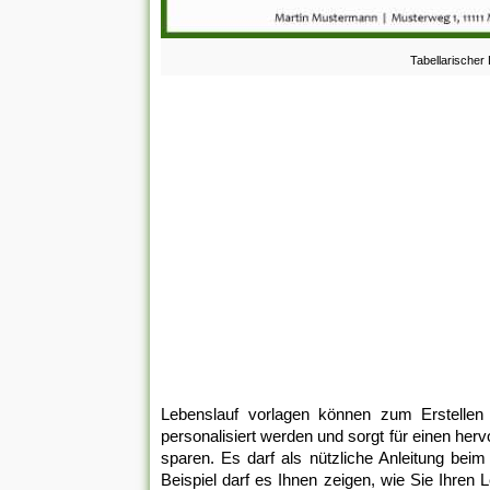
Tabellarischer
Lebenslauf vorlagen können zum Erstellen v
personalisiert werden und sorgt für einen herv
sparen. Es darf als nützliche Anleitung bei
Beispiel darf es Ihnen zeigen, wie Sie Ihren 