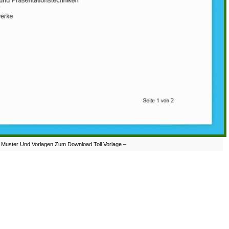
 Muster Und Vorlagen Zum Download Toll Vorlage –