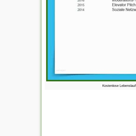
Kostenlose Lebenslauf