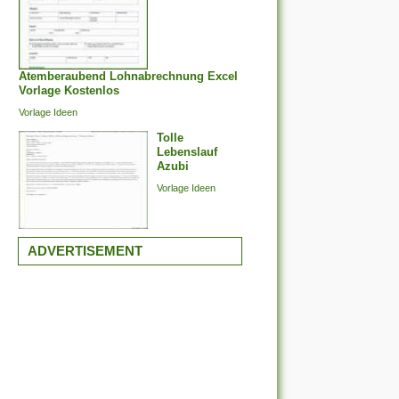
Atemberaubend Lohnabrechnung Excel
Vorlage Kostenlos
Vorlage Ideen
Tolle
Lebenslauf
Azubi
Vorlage Ideen
ADVERTISEMENT