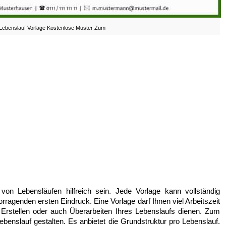
 Lebenslauf Vorlage Kostenlose Muster Zum
on Lebensläufen hilfreich sein. Jede Vorlage kann vollständig
orragenden ersten Eindruck. Eine Vorlage darf Ihnen viel Arbeitszeit
m Erstellen oder auch Überarbeiten Ihres Lebenslaufs dienen. Zum
Lebenslauf gestalten. Es anbietet die Grundstruktur pro Lebenslauf.