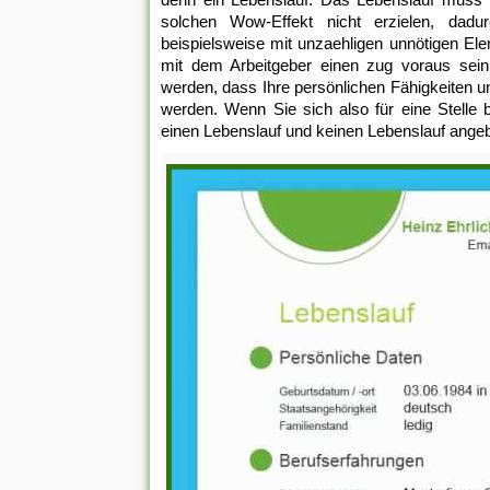
solchen Wow-Effekt nicht erzielen, dadurc
beispielsweise mit unzaehligen unnötigen El
mit dem Arbeitgeber einen zug voraus sein
werden, dass Ihre persönlichen Fähigkeiten u
werden. Wenn Sie sich also für eine Stelle
einen Lebenslauf und keinen Lebenslauf ange