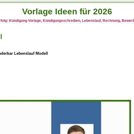
Vorlage Ideen für 2026
rfolg: Kündigung Vorlage, Kündigungsschreiben, Lebenslauf, Rechnung, Bewerbu
l
derbar Lebenslauf Modell