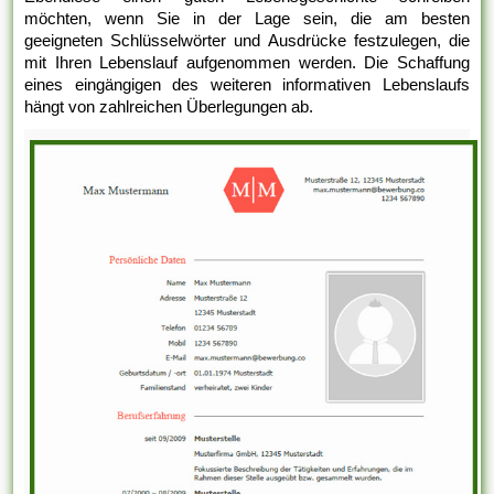
möchten, wenn Sie in der Lage sein, die am besten
geeigneten Schlüsselwörter und Ausdrücke festzulegen, die
mit Ihren Lebenslauf aufgenommen werden. Die Schaffung
eines eingängigen des weiteren informativen Lebenslaufs
hängt von zahlreichen Überlegungen ab.