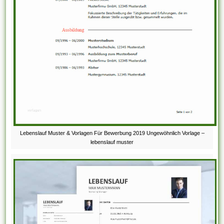
Lebenslauf Muster & Vorlagen Für Bewerbung 2019 Ungewöhnlich Vorlage –
lebenslauf muster