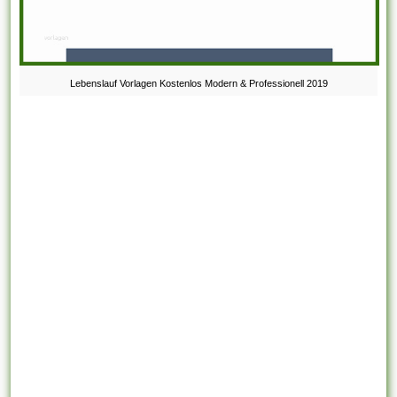
Lebenslauf Vorlagen Kostenlos Modern & Professionell 2019