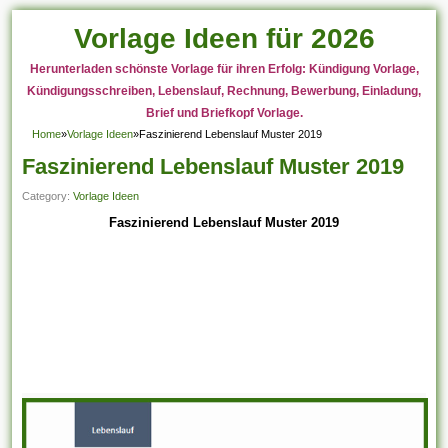
Vorlage Ideen für 2026
Herunterladen schönste Vorlage für ihren Erfolg: Kündigung Vorlage,
Kündigungsschreiben, Lebenslauf, Rechnung, Bewerbung, Einladung,
Brief und Briefkopf Vorlage.
Home
»
Vorlage Ideen
»
Faszinierend Lebenslauf Muster 2019
Faszinierend Lebenslauf Muster 2019
Category:
Vorlage Ideen
Faszinierend Lebenslauf Muster 2019