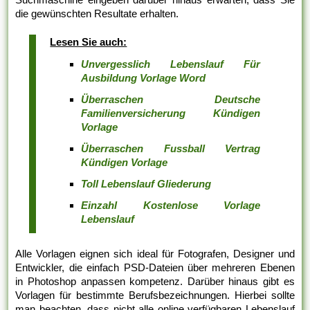
die gewünschten Resultate erhalten.
Lesen Sie auch:
Unvergesslich Lebenslauf Für
Ausbildung Vorlage Word
Überraschen Deutsche
Familienversicherung Kündigen
Vorlage
Überraschen Fussball Vertrag
Kündigen Vorlage
Toll Lebenslauf Gliederung
Einzahl Kostenlose Vorlage
Lebenslauf
Alle Vorlagen eignen sich ideal für Fotografen, Designer und
Entwickler, die einfach PSD-Dateien über mehreren Ebenen
in Photoshop anpassen kompetenz. Darüber hinaus gibt es
Vorlagen für bestimmte Berufsbezeichnungen. Hierbei sollte
man beachten, dass nicht alle online verfügbaren Lebenslauf