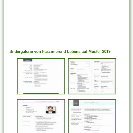
Bildergalerie von Faszinierend Lebenslauf Muster 2019