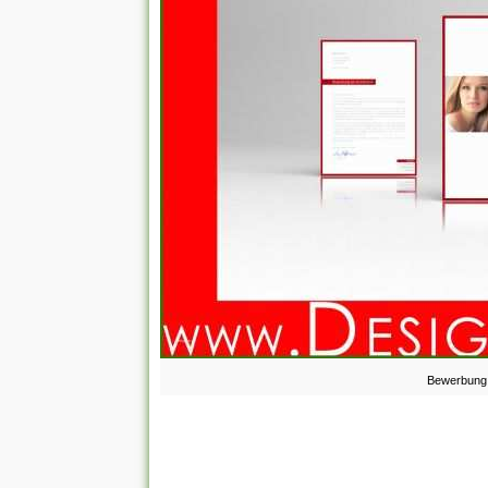
Bewerbung 