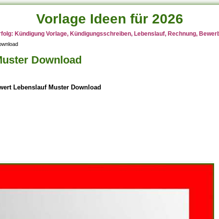
Vorlage Ideen für 2026
rfolg: Kündigung Vorlage, Kündigungsschreiben, Lebenslauf, Rechnung, Bewerbu
ownload
Muster Download
ert Lebenslauf Muster Download