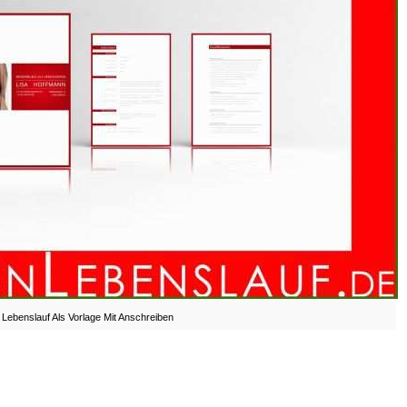
Lebenslauf Als Vorlage Mit Anschreiben