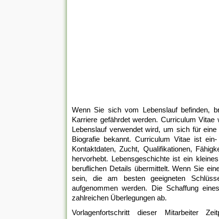
Wenn Sie sich vom Lebenslauf befinden, bri
Karriere gefährdet werden. Curriculum Vitae
Lebenslauf verwendet wird, um sich für eine 
Biografie bekannt. Curriculum Vitae ist ein
Kontaktdaten, Zucht, Qualifikationen, Fähigk
hervorhebt. Lebensgeschichte ist ein kleine
beruflichen Details übermittelt. Wenn Sie e
sein, die am besten geeigneten Schlüsse
aufgenommen werden. Die Schaffung eines 
zahlreichen Überlegungen ab.
Vorlagenfortschritt dieser Mitarbeiter Ze