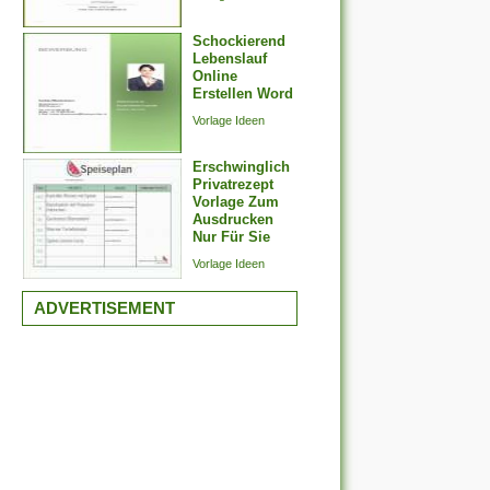
Schockierend
Lebenslauf
Online
Erstellen Word
Vorlage Ideen
Erschwinglich
Privatrezept
Vorlage Zum
Ausdrucken
Nur Für Sie
Vorlage Ideen
ADVERTISEMENT