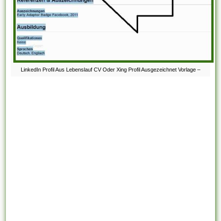
LinkedIn Profil Aus Lebenslauf CV Oder Xing Profil Ausgezeichnet Vorlage –