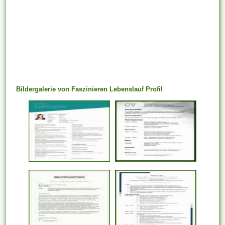
Bildergalerie von Faszinieren Lebenslauf Profil