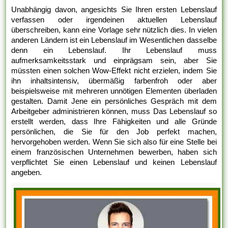
Unabhängig davon, angesichts Sie Ihren ersten Lebenslauf
verfassen oder irgendeinen aktuellen Lebenslauf
überschreiben, kann eine Vorlage sehr nützlich dies. In vielen
anderen Ländern ist ein Lebenslauf im Wesentlichen dasselbe
denn ein Lebenslauf. Ihr Lebenslauf muss
aufmerksamkeitsstark und einprägsam sein, aber Sie
müssten einen solchen Wow-Effekt nicht erzielen, indem Sie
ihn inhaltsintensiv, übermäßig farbenfroh oder aber
beispielsweise mit mehreren unnötigen Elementen überladen
gestalten. Damit Jene ein persönliches Gespräch mit dem
Arbeitgeber administrieren können, muss Das Lebenslauf so
erstellt werden, dass Ihre Fähigkeiten und alle Gründe
persönlichen, die Sie für den Job perfekt machen,
hervorgehoben werden. Wenn Sie sich also für eine Stelle bei
einem französischen Unternehmen bewerben, haben sich
verpflichtet Sie einen Lebenslauf und keinen Lebenslauf
angeben.