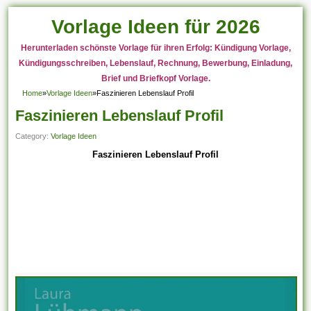
Vorlage Ideen für 2026
Herunterladen schönste Vorlage für ihren Erfolg: Kündigung Vorlage,
Kündigungsschreiben, Lebenslauf, Rechnung, Bewerbung, Einladung,
Brief und Briefkopf Vorlage.
Home
»
Vorlage Ideen
»
Faszinieren Lebenslauf Profil
Faszinieren Lebenslauf Profil
Category:
Vorlage Ideen
Faszinieren Lebenslauf Profil