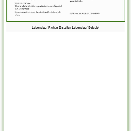
Lebenslauf Richtig Erstellen Lebenslauf Beispiel