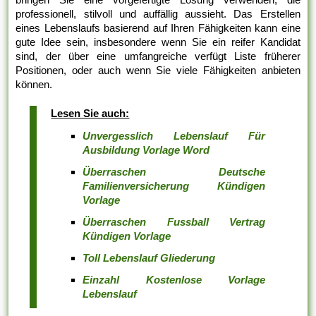
professionell, stilvoll und auffällig aussieht. Das Erstellen
eines Lebenslaufs basierend auf Ihren Fähigkeiten kann eine
gute Idee sein, insbesondere wenn Sie ein reifer Kandidat
sind, der über eine umfangreiche verfügt Liste früherer
Positionen, oder auch wenn Sie viele Fähigkeiten anbieten
können.
Lesen Sie auch:
Unvergesslich Lebenslauf Für
Ausbildung Vorlage Word
Überraschen Deutsche
Familienversicherung Kündigen
Vorlage
Überraschen Fussball Vertrag
Kündigen Vorlage
Toll Lebenslauf Gliederung
Einzahl Kostenlose Vorlage
Lebenslauf