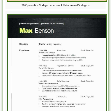
20 Openoffice Vorlage Lebenslauf Phänomenal Vorlage –