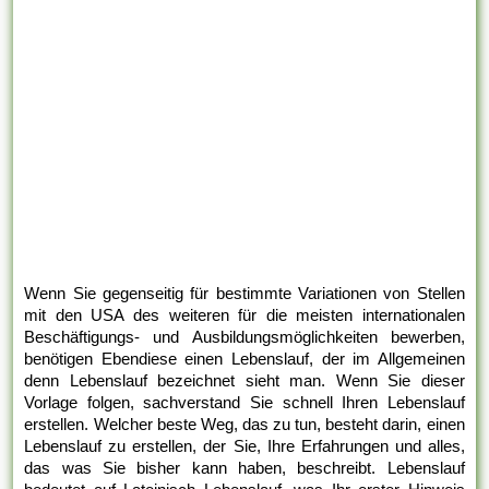
Wenn Sie gegenseitig für bestimmte Variationen von Stellen
mit den USA des weiteren für die meisten internationalen
Beschäftigungs- und Ausbildungsmöglichkeiten bewerben,
benötigen Ebendiese einen Lebenslauf, der im Allgemeinen
denn Lebenslauf bezeichnet sieht man. Wenn Sie dieser
Vorlage folgen, sachverstand Sie schnell Ihren Lebenslauf
erstellen. Welcher beste Weg, das zu tun, besteht darin, einen
Lebenslauf zu erstellen, der Sie, Ihre Erfahrungen und alles,
das was Sie bisher kann haben, beschreibt. Lebenslauf