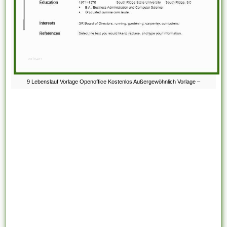
9 Lebenslauf Vorlage Openoffice Kostenlos Außergewöhnlich Vorlage –