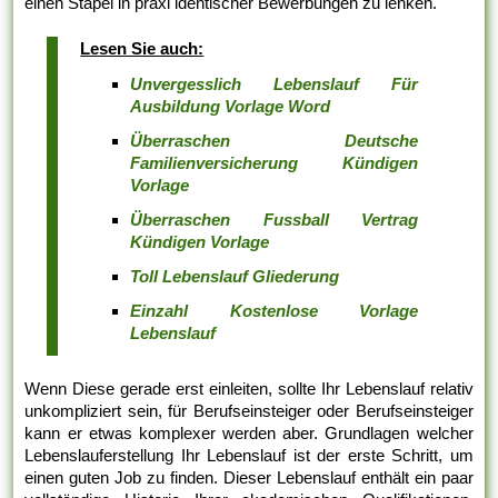
einen Stapel in praxi identischer Bewerbungen zu lenken.
Lesen Sie auch:
Unvergesslich Lebenslauf Für
Ausbildung Vorlage Word
Überraschen Deutsche
Familienversicherung Kündigen
Vorlage
Überraschen Fussball Vertrag
Kündigen Vorlage
Toll Lebenslauf Gliederung
Einzahl Kostenlose Vorlage
Lebenslauf
Wenn Diese gerade erst einleiten, sollte Ihr Lebenslauf relativ
unkompliziert sein, für Berufseinsteiger oder Berufseinsteiger
kann er etwas komplexer werden aber. Grundlagen welcher
Lebenslauferstellung Ihr Lebenslauf ist der erste Schritt, um
einen guten Job zu finden. Dieser Lebenslauf enthält ein paar