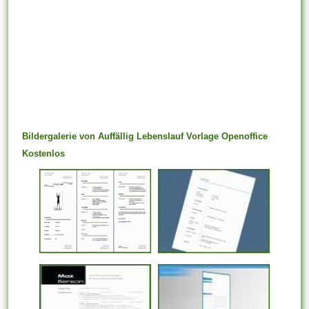
Bildergalerie von Auffällig Lebenslauf Vorlage Openoffice
Kostenlos