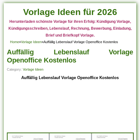
Vorlage Ideen für 2026
Herunterladen schönste Vorlage für ihren Erfolg: Kündigung Vorlage,
Kündigungsschreiben, Lebenslauf, Rechnung, Bewerbung, Einladung,
Brief und Briefkopf Vorlage.
Home
»
Vorlage Ideen
»
Auffällig Lebenslauf Vorlage Openoffice Kostenlos
Auffällig Lebenslauf Vorlage
Openoffice Kostenlos
Category:
Vorlage Ideen
Auffällig Lebenslauf Vorlage Openoffice Kostenlos