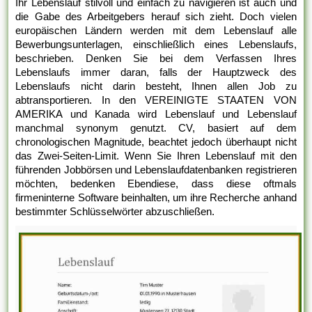
Ihr Lebenslauf stilvoll und einfach zu navigieren ist auch und
die Gabe des Arbeitgebers herauf sich zieht. Doch vielen
europäischen Ländern werden mit dem Lebenslauf alle
Bewerbungsunterlagen, einschließlich eines Lebenslaufs,
beschrieben. Denken Sie bei dem Verfassen Ihres
Lebenslaufs immer daran, falls der Hauptzweck des
Lebenslaufs nicht darin besteht, Ihnen allen Job zu
abtransportieren. In den VEREINIGTE STAATEN VON
AMERIKA und Kanada wird Lebenslauf und Lebenslauf
manchmal synonym genutzt. CV, basiert auf dem
chronologischen Magnitude, beachtet jedoch überhaupt nicht
das Zwei-Seiten-Limit. Wenn Sie Ihren Lebenslauf mit den
führenden Jobbörsen und Lebenslaufdatenbanken registrieren
möchten, bedenken Ebendiese, dass diese oftmals
firmeninterne Software beinhalten, um ihre Recherche anhand
bestimmter Schlüsselwörter abzuschließen.