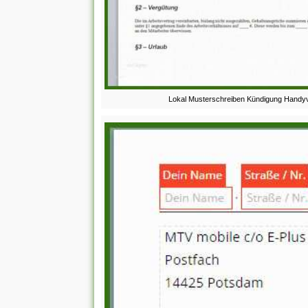
Lokal Musterschreiben Kündigung Handyve