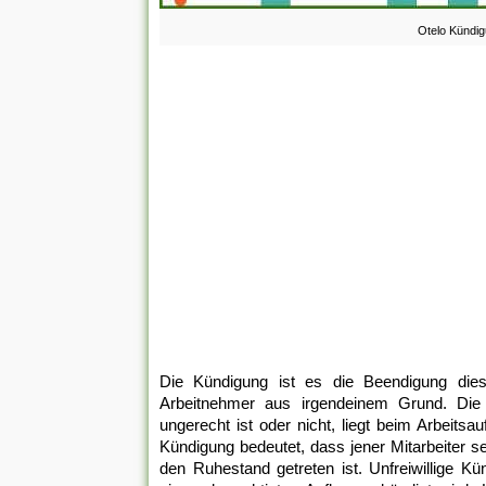
Otelo Kündig
Die Kündigung ist es die Beendigung diese
Arbeitnehmer aus irgendeinem Grund. Die 
ungerecht ist oder nicht, liegt beim Arbeits
Kündigung bedeutet, dass jener Mitarbeiter s
den Ruhestand getreten ist. Unfreiwillige 