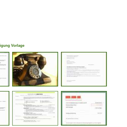
digung Vorlage