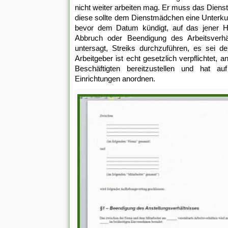
nicht weiter arbeiten mag. Er muss das Dien
diese sollte dem Dienstmädchen eine Unterku
bevor dem Datum kündigt, auf das jener Hau
Abbruch oder Beendigung des Arbeitsverhä
untersagt, Streiks durchzuführen, es sei d
Arbeitgeber ist echt gesetzlich verpflichtet
Beschäftigten bereitzustellen und hat au
Einrichtungen anordnen.