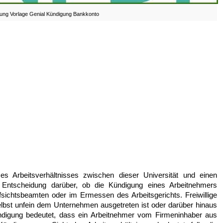
ung Vorlage Genial Kündigung Bankkonto
s Arbeitsverhältnisses zwischen dieser Universität und einen
Entscheidung darüber, ob die Kündigung eines Arbeitnehmers
aufsichtsbeamten oder im Ermessen des Arbeitsgerichts. Freiwillige
elbst unfein dem Unternehmen ausgetreten ist oder darüber hinaus
Kündigung bedeutet, dass ein Arbeitnehmer vom Firmeninhaber aus