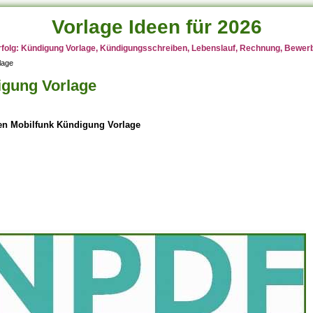
Vorlage Ideen für 2026
rfolg: Kündigung Vorlage, Kündigungsschreiben, Lebenslauf, Rechnung, Bewerbu
lage
igung Vorlage
en Mobilfunk Kündigung Vorlage