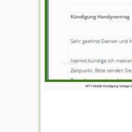
MTV Mobile Kündigung Vorlage D