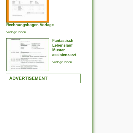
Rechnungsbogen Vorlage
Vorlage Ideen
Fantastisch
Lebenslauf
Muster
assistenzarzt
Vorlage Ideen
ADVERTISEMENT