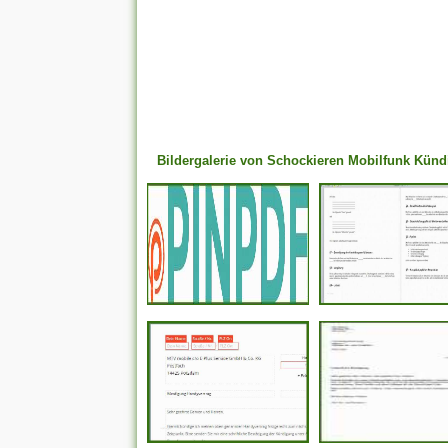
Bildergalerie von Schockieren Mobilfunk Kün