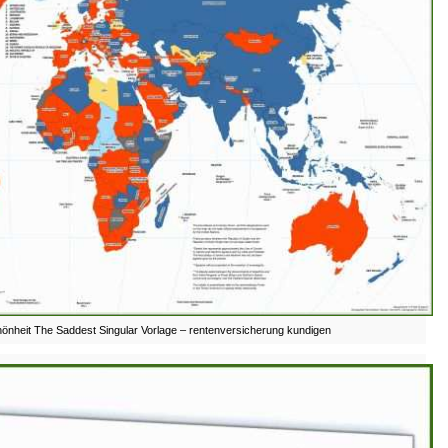
önheit The Saddest Singular Vorlage – rentenversicherung kundigen