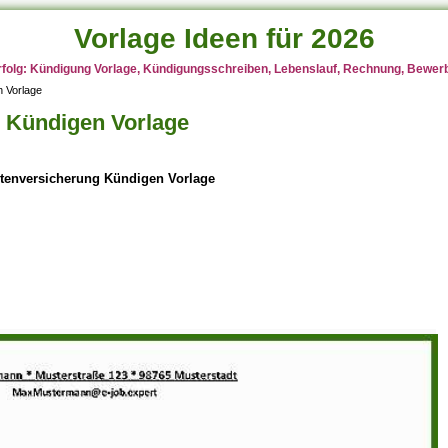
Vorlage Ideen für 2026
rfolg: Kündigung Vorlage, Kündigungsschreiben, Lebenslauf, Rechnung, Bewerbu
n Vorlage
g Kündigen Vorlage
ntenversicherung Kündigen Vorlage