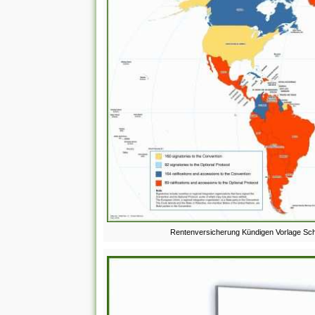
Rentenversicherung Kündigen Vorlage Sch