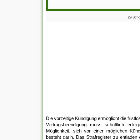
29 Schö
Die vorzeitige Kündigung ermöglicht die frist
Vertragsbeendigung muss schriftlich erfol
Möglichkeit, sich vor einer möglichen Künd
besteht darin, Das Strafregister zu entladen