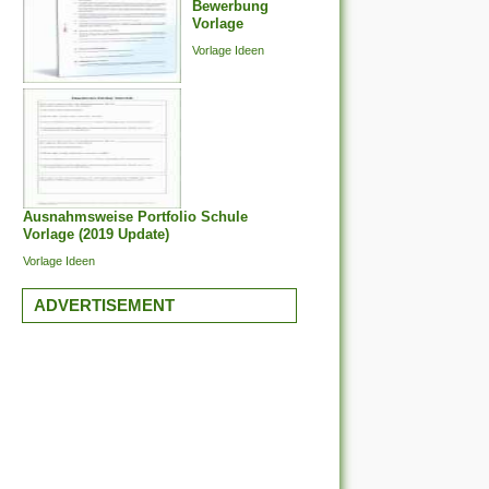
Bewerbung
Vorlage
Vorlage Ideen
Ausnahmsweise Portfolio Schule
Vorlage (2019 Update)
Vorlage Ideen
ADVERTISEMENT