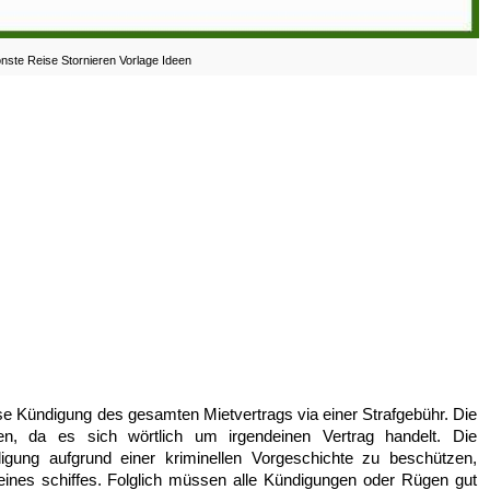
nste Reise Stornieren Vorlage Ideen
lose Kündigung des gesamten Mietvertrags via einer Strafgebühr. Die
gen, da es sich wörtlich um irgendeinen Vertrag handelt. Die
igung aufgrund einer kriminellen Vorgeschichte zu beschützen,
 eines schiffes. Folglich müssen alle Kündigungen oder Rügen gut