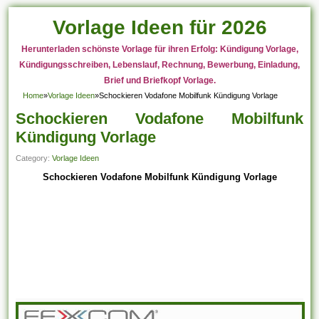
Vorlage Ideen für 2026
Herunterladen schönste Vorlage für ihren Erfolg: Kündigung Vorlage,
Kündigungsschreiben, Lebenslauf, Rechnung, Bewerbung, Einladung,
Brief und Briefkopf Vorlage.
Home
»
Vorlage Ideen
»
Schockieren Vodafone Mobilfunk Kündigung Vorlage
Schockieren Vodafone Mobilfunk
Kündigung Vorlage
Category:
Vorlage Ideen
Schockieren Vodafone Mobilfunk Kündigung Vorlage