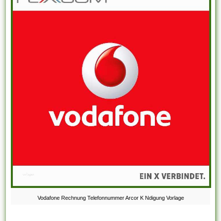
Vodafone Rechnung Telefonnummer Arcor K Ndigung Vorlage