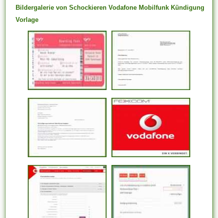
Bildergalerie von Schockieren Vodafone Mobilfunk Kündigung
Vorlage