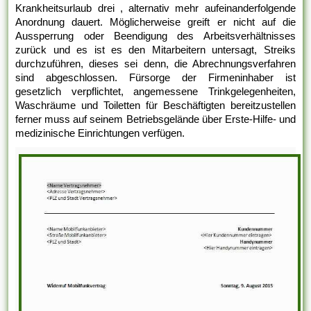
Krankheitsurlaub drei , alternativ mehr aufeinanderfolgende
Anordnung dauert. Möglicherweise greift er nicht auf die
Aussperrung oder Beendigung des Arbeitsverhältnisses
zurück und es ist es den Mitarbeitern untersagt, Streiks
durchzuführen, dieses sei denn, die Abrechnungsverfahren
sind abgeschlossen. Fürsorge der Firmeninhaber ist
gesetzlich verpflichtet, angemessene Trinkgelegenheiten,
Waschräume und Toiletten für Beschäftigten bereitzustellen
ferner muss auf seinem Betriebsgelände über Erste-Hilfe- und
medizinische Einrichtungen verfügen.