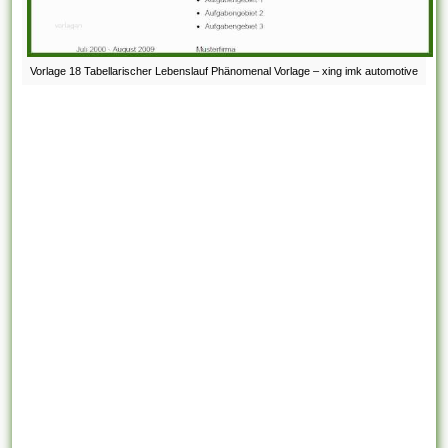
Vorlage 18 Tabellarischer Lebenslauf Phänomenal Vorlage – xing imk automotive