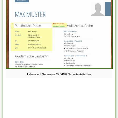
Lebenslauf Generator Mit XING Schnittestelle Line