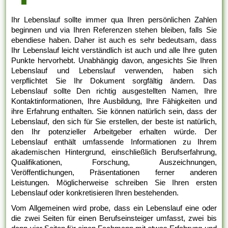
Ihr Lebenslauf sollte immer qua Ihren persönlichen Zahlen
beginnen und via Ihren Referenzen stehen bleiben, falls Sie
ebendiese haben. Daher ist auch es sehr bedeutsam, dass
Ihr Lebenslauf leicht verständlich ist auch und alle Ihre guten
Punkte hervorhebt. Unabhängig davon, angesichts Sie Ihren
Lebenslauf und Lebenslauf verwenden, haben sich
verpflichtet Sie Ihr Dokument sorgfältig ändern. Das
Lebenslauf sollte Den richtig ausgestellten Namen, Ihre
Kontaktinformationen, Ihre Ausbildung, Ihre Fähigkeiten und
ihre Erfahrung enthalten. Sie können natürlich sein, dass der
Lebenslauf, den sich für Sie erstellen, der beste ist natürlich,
den Ihr potenzieller Arbeitgeber erhalten würde. Der
Lebenslauf enthält umfassende Informationen zu Ihrem
akademischen Hintergrund, einschließlich Berufserfahrung,
Qualifikationen, Forschung, Auszeichnungen,
Veröffentlichungen, Präsentationen ferner anderen
Leistungen. Möglicherweise schreiben Sie Ihren ersten
Lebenslauf oder konkretisieren Ihren bestehenden.
Vom Allgemeinen wird probe, dass ein Lebenslauf eine oder
die zwei Seiten für einen Berufseinsteiger umfasst, zwei bis