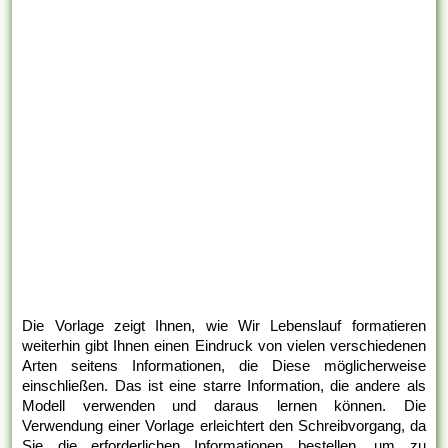
Die Vorlage zeigt Ihnen, wie Wir Lebenslauf formatieren
weiterhin gibt Ihnen einen Eindruck von vielen verschiedenen
Arten seitens Informationen, die Diese möglicherweise
einschließen. Das ist eine starre Information, die andere als
Modell verwenden und daraus lernen können. Die
Verwendung einer Vorlage erleichtert den Schreibvorgang, da
Sie die erforderlichen Informationen bestellen, um zu