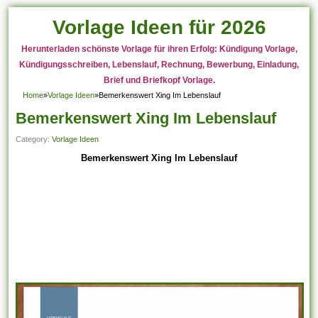
Vorlage Ideen für 2026
Herunterladen schönste Vorlage für ihren Erfolg: Kündigung Vorlage,
Kündigungsschreiben, Lebenslauf, Rechnung, Bewerbung, Einladung,
Brief und Briefkopf Vorlage.
Home
»
Vorlage Ideen
»
Bemerkenswert Xing Im Lebenslauf
Bemerkenswert Xing Im Lebenslauf
Category:
Vorlage Ideen
Bemerkenswert Xing Im Lebenslauf