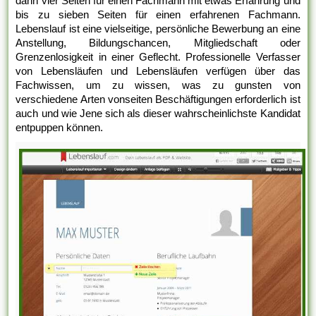
dann vier Seiten für einen Fachmann mit etwas Erfahrung und
bis zu sieben Seiten für einen erfahrenen Fachmann.
Lebenslauf ist eine vielseitige, persönliche Bewerbung an eine
Anstellung, Bildungschancen, Mitgliedschaft oder
Grenzenlosigkeit in einer Geflecht. Professionelle Verfasser
von Lebensläufen und Lebensläufen verfügen über das
Fachwissen, um zu wissen, was zu gunsten von
verschiedene Arten vonseiten Beschäftigungen erforderlich ist
auch und wie Jene sich als dieser wahrscheinlichste Kandidat
entpuppen können.