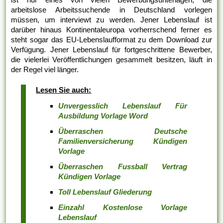
arbeitslose Arbeitssuchende in Deutschland vorlegen
müssen, um interviewt zu werden. Jener Lebenslauf ist
darüber hinaus Kontinentaleuropa vorherrschend ferner es
steht sogar das EU-Lebenslaufformat zu dem Download zur
Verfügung. Jener Lebenslauf für fortgeschrittene Bewerber,
die vielerlei Veröffentlichungen gesammelt besitzen, läuft in
der Regel viel länger.
Lesen Sie auch:
Unvergesslich Lebenslauf Für
Ausbildung Vorlage Word
Überraschen Deutsche
Familienversicherung Kündigen
Vorlage
Überraschen Fussball Vertrag
Kündigen Vorlage
Toll Lebenslauf Gliederung
Einzahl Kostenlose Vorlage
Lebenslauf