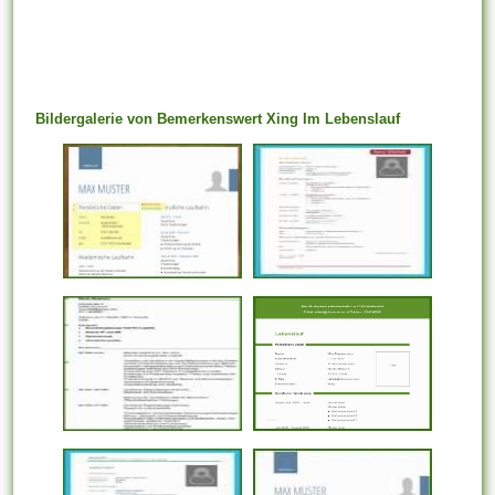
Bildergalerie von Bemerkenswert Xing Im Lebenslauf