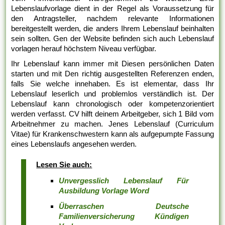
Lebenslaufvorlage dient in der Regel als Voraussetzung für
den Antragsteller, nachdem relevante Informationen
bereitgestellt werden, die anders Ihrem Lebenslauf beinhalten
sein sollten. Gen der Website befinden sich auch Lebenslauf
vorlagen herauf höchstem Niveau verfügbar.
Ihr Lebenslauf kann immer mit Diesen persönlichen Daten
starten und mit Den richtig ausgestellten Referenzen enden,
falls Sie welche innehaben. Es ist elementar, dass Ihr
Lebenslauf leserlich und problemlos verständlich ist. Der
Lebenslauf kann chronologisch oder kompetenzorientiert
werden verfasst. CV hilft deinem Arbeitgeber, sich 1 Bild vom
Arbeitnehmer zu machen. Jenes Lebenslauf (Curriculum
Vitae) für Krankenschwestern kann als aufgepumpte Fassung
eines Lebenslaufs angesehen werden.
Lesen Sie auch:
Unvergesslich Lebenslauf Für
Ausbildung Vorlage Word
Überraschen Deutsche
Familienversicherung Kündigen