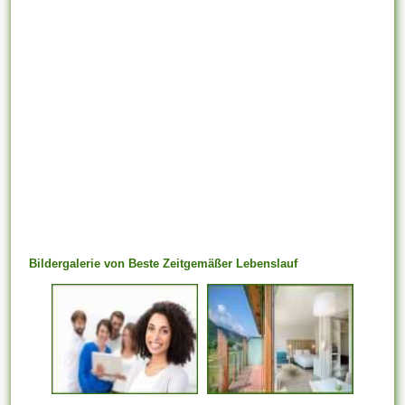
Bildergalerie von Beste Zeitgemäßer Lebenslauf