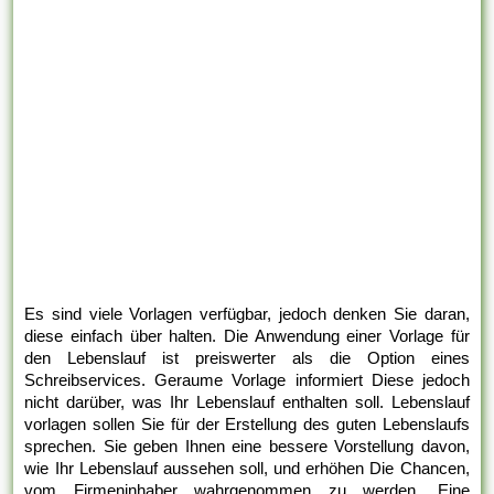
Es sind viele Vorlagen verfügbar, jedoch denken Sie daran,
diese einfach über halten. Die Anwendung einer Vorlage für
den Lebenslauf ist preiswerter als die Option eines
Schreibservices. Geraume Vorlage informiert Diese jedoch
nicht darüber, was Ihr Lebenslauf enthalten soll. Lebenslauf
vorlagen sollen Sie für der Erstellung des guten Lebenslaufs
sprechen. Sie geben Ihnen eine bessere Vorstellung davon,
wie Ihr Lebenslauf aussehen soll, und erhöhen Die Chancen,
vom Firmeninhaber wahrgenommen zu werden. Eine