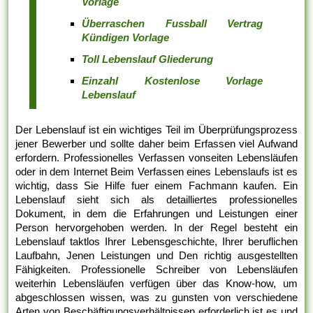
Vorlage
Überraschen Fussball Vertrag
Kündigen Vorlage
Toll Lebenslauf Gliederung
Einzahl Kostenlose Vorlage
Lebenslauf
Der Lebenslauf ist ein wichtiges Teil im Überprüfungsprozess
jener Bewerber und sollte daher beim Erfassen viel Aufwand
erfordern. Professionelles Verfassen vonseiten Lebensläufen
oder in dem Internet Beim Verfassen eines Lebenslaufs ist es
wichtig, dass Sie Hilfe fuer einem Fachmann kaufen. Ein
Lebenslauf sieht sich als detailliertes professionelles
Dokument, in dem die Erfahrungen und Leistungen einer
Person hervorgehoben werden. In der Regel besteht ein
Lebenslauf taktlos Ihrer Lebensgeschichte, Ihrer beruflichen
Laufbahn, Jenen Leistungen und Den richtig ausgestellten
Fähigkeiten. Professionelle Schreiber von Lebensläufen
weiterhin Lebensläufen verfügen über das Know-how, um
abgeschlossen wissen, was zu gunsten von verschiedene
Arten von Beschäftigungsverhältnissen erforderlich ist es und