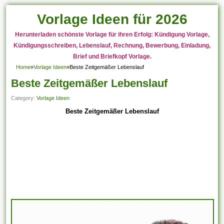
Vorlage Ideen für 2026
Herunterladen schönste Vorlage für ihren Erfolg: Kündigung Vorlage,
Kündigungsschreiben, Lebenslauf, Rechnung, Bewerbung, Einladung,
Brief und Briefkopf Vorlage.
Home
»
Vorlage Ideen
»
Beste Zeitgemäßer Lebenslauf
Beste Zeitgemäßer Lebenslauf
Category:
Vorlage Ideen
Beste Zeitgemäßer Lebenslauf