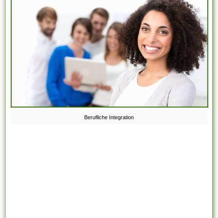
Berufliche Integration