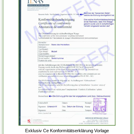
Exklusiv Ce Konformitätserklärung Vorlage