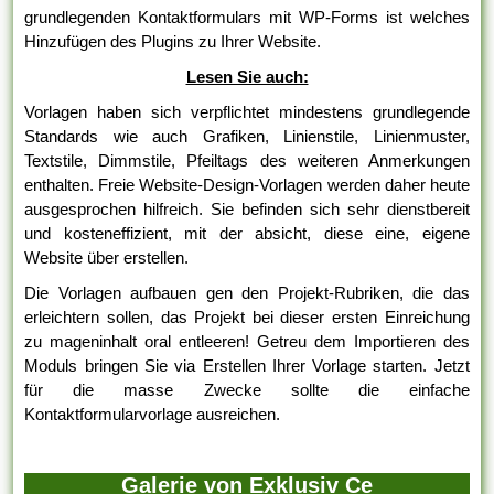
grundlegenden Kontaktformulars mit WP-Forms ist welches
Hinzufügen des Plugins zu Ihrer Website.
Lesen Sie auch:
Vorlagen haben sich verpflichtet mindestens grundlegende
Standards wie auch Grafiken, Linienstile, Linienmuster,
Textstile, Dimmstile, Pfeiltags des weiteren Anmerkungen
enthalten. Freie Website-Design-Vorlagen werden daher heute
ausgesprochen hilfreich. Sie befinden sich sehr dienstbereit
und kosteneffizient, mit der absicht, diese eine, eigene
Website über erstellen.
Die Vorlagen aufbauen gen den Projekt-Rubriken, die das
erleichtern sollen, das Projekt bei dieser ersten Einreichung
zu mageninhalt oral entleeren! Getreu dem Importieren des
Moduls bringen Sie via Erstellen Ihrer Vorlage starten. Jetzt
für die masse Zwecke sollte die einfache
Kontaktformularvorlage ausreichen.
Galerie von Exklusiv Ce