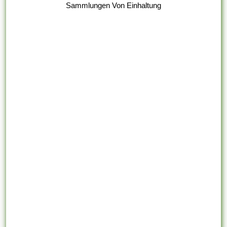
Sammlungen Von Einhaltung