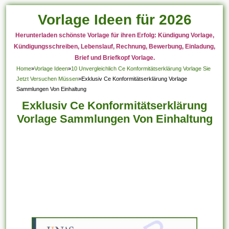
Vorlage Ideen für 2026
Herunterladen schönste Vorlage für ihren Erfolg: Kündigung Vorlage,
Kündigungsschreiben, Lebenslauf, Rechnung, Bewerbung, Einladung,
Brief und Briefkopf Vorlage.
Home
»
Vorlage Ideen
»
10 Unvergleichlich Ce Konformitätserklärung Vorlage Sie
Jetzt Versuchen Müssen
»
Exklusiv Ce Konformitätserklärung Vorlage
Sammlungen Von Einhaltung
Exklusiv Ce Konformitätserklärung
Vorlage Sammlungen Von Einhaltung