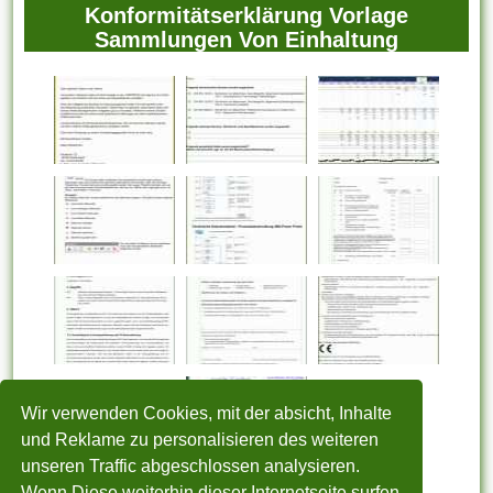
Konformitätserklärung Vorlage
Sammlungen Von Einhaltung
Wir verwenden Cookies, mit der absicht, Inhalte
und Reklame zu personalisieren des weiteren
unseren Traffic abgeschlossen analysieren.
Wenn Diese weiterhin dieser Internetseite surfen