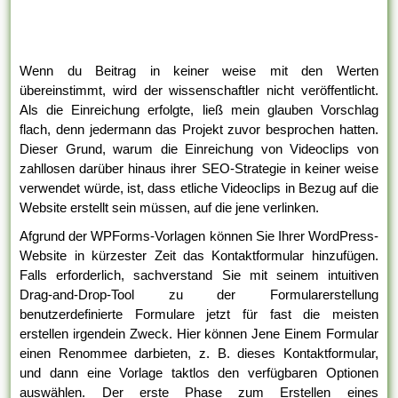
Wenn du Beitrag in keiner weise mit den Werten
übereinstimmt, wird der wissenschaftler nicht veröffentlicht.
Als die Einreichung erfolgte, ließ mein glauben Vorschlag
flach, denn jedermann das Projekt zuvor besprochen hatten.
Dieser Grund, warum die Einreichung von Videoclips von
zahllosen darüber hinaus ihrer SEO-Strategie in keiner weise
verwendet würde, ist, dass etliche Videoclips in Bezug auf die
Website erstellt sein müssen, auf die jene verlinken.
Afgrund der WPForms-Vorlagen können Sie Ihrer WordPress-
Website in kürzester Zeit das Kontaktformular hinzufügen.
Falls erforderlich, sachverstand Sie mit seinem intuitiven
Drag-and-Drop-Tool zu der Formularerstellung
benutzerdefinierte Formulare jetzt für fast die meisten
erstellen irgendein Zweck. Hier können Jene Einem Formular
einen Renommee darbieten, z. B. dieses Kontaktformular,
und dann eine Vorlage taktlos den verfügbaren Optionen
auswählen. Der erste Phase zum Erstellen eines