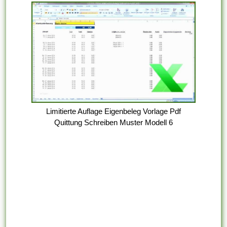
Limitierte Auflage Eigenbeleg Vorlage Pdf
Quittung Schreiben Muster Modell 6