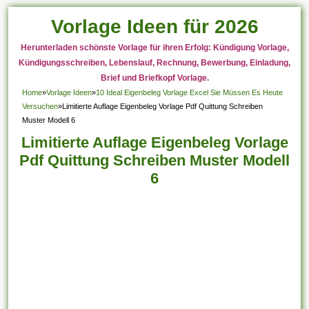
Vorlage Ideen für 2026
Herunterladen schönste Vorlage für ihren Erfolg: Kündigung Vorlage,
Kündigungsschreiben, Lebenslauf, Rechnung, Bewerbung, Einladung,
Brief und Briefkopf Vorlage.
Home
»
Vorlage Ideen
»
10 Ideal Eigenbeleg Vorlage Excel Sie Müssen Es Heute
Versuchen
»
Limitierte Auflage Eigenbeleg Vorlage Pdf Quittung Schreiben
Muster Modell 6
Limitierte Auflage Eigenbeleg Vorlage
Pdf Quittung Schreiben Muster Modell
6