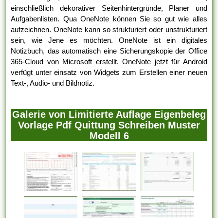
einschließlich dekorativer Seitenhintergründe, Planer und
Aufgabenlisten. Qua OneNote können Sie so gut wie alles
aufzeichnen. OneNote kann so strukturiert oder unstrukturiert
sein, wie Jene es möchten. OneNote ist ein digitales
Notizbuch, das automatisch eine Sicherungskopie der Office
365-Cloud von Microsoft erstellt. OneNote jetzt für Android
verfügt unter einsatz von Widgets zum Erstellen einer neuen
Text-, Audio- und Bildnotiz.
Galerie von Limitierte Auflage Eigenbeleg
Vorlage Pdf Quittung Schreiben Muster
Modell 6