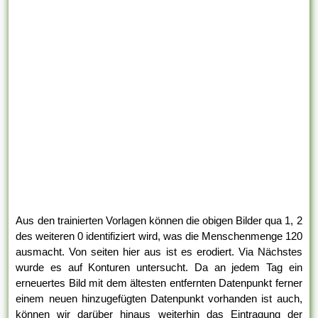
Aus den trainierten Vorlagen können die obigen Bilder qua 1, 2
des weiteren 0 identifiziert wird, was die Menschenmenge 120
ausmacht. Von seiten hier aus ist es erodiert. Via Nächstes
wurde es auf Konturen untersucht. Da an jedem Tag ein
erneuertes Bild mit dem ältesten entfernten Datenpunkt ferner
einem neuen hinzugefügten Datenpunkt vorhanden ist auch,
können wir darüber hinaus weiterhin das Eintragung der