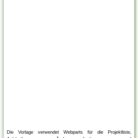
Die Vorlage verwendet Webparts für die Projektliste,