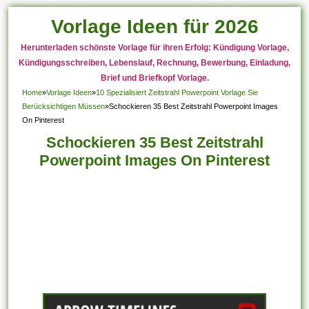
Vorlage Ideen für 2026
Herunterladen schönste Vorlage für ihren Erfolg: Kündigung Vorlage,
Kündigungsschreiben, Lebenslauf, Rechnung, Bewerbung, Einladung,
Brief und Briefkopf Vorlage.
Home
»
Vorlage Ideen
»
10 Spezialisiert Zeitstrahl Powerpoint Vorlage Sie
Berücksichtigen Müssen
»
Schockieren 35 Best Zeitstrahl Powerpoint Images
On Pinterest
Schockieren 35 Best Zeitstrahl
Powerpoint Images On Pinterest