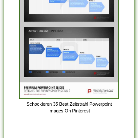
Schockieren 35 Best Zeitstrahl Powerpoint
Images On Pinterest