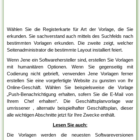
Wählen Sie die Registerkarte für Art der Vorlage, die Sie
erkunden. Sie sachverstand auch mittels des Suchfelds nach
bestimmten Vorlagen erkunden. Die zweite zeigt, welcher
Seitenadministrator die bestimmte Layout installiert feiert.
Wenn Jene ein Softwarehersteller sind, erstellen Sie Vorlagen
mit humanitären Optionen. Wenn Sie gegenseitig mit
Codierung nicht gebrieft, verwenden Jene Vorlagen ferner
erstellen Sie eine vorgefertigte Website zu gunsten von Ihr
Online-Geschäft. Wählen Sie beispielsweise die Vorlage
„Push-Benachrichtigung erhalten, sofern Sie die E-Mail von
Ihrem Chef erhalten“. Die Geschäftsplanvorlage war
umrissener , alternativ beispielhafter Geschäftsplan, dieser
alle wichtigen Abschnitte jetzt für Ihre Zwecke enthält.
Lesen Sie auch:
Die Vorlagen werden die neuesten Softwareversionen