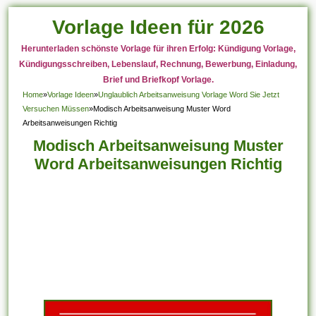
Vorlage Ideen für 2026
Herunterladen schönste Vorlage für ihren Erfolg: Kündigung Vorlage,
Kündigungsschreiben, Lebenslauf, Rechnung, Bewerbung, Einladung,
Brief und Briefkopf Vorlage.
Home
»
Vorlage Ideen
»
Unglaublich Arbeitsanweisung Vorlage Word Sie Jetzt
Versuchen Müssen
»
Modisch Arbeitsanweisung Muster Word
Arbeitsanweisungen Richtig
Modisch Arbeitsanweisung Muster
Word Arbeitsanweisungen Richtig