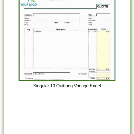
Singular 10 Quittung Vorlage Excel