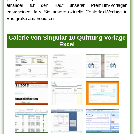
einander für den Kauf unserer Premium-Vorlagen
entscheiden, falls Sie unsere aktuelle Centerfold-Vorlage in
Briefgröße ausprobieren.
Galerie von Singular 10 Quittung Vorlage
Excel