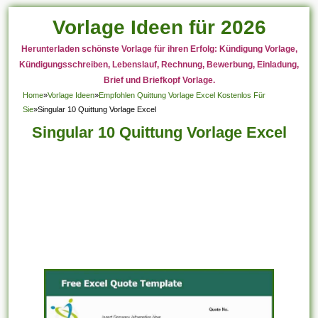
Vorlage Ideen für 2026
Herunterladen schönste Vorlage für ihren Erfolg: Kündigung Vorlage,
Kündigungsschreiben, Lebenslauf, Rechnung, Bewerbung, Einladung,
Brief und Briefkopf Vorlage.
Home
»
Vorlage Ideen
»
Empfohlen Quittung Vorlage Excel Kostenlos Für
Sie
»
Singular 10 Quittung Vorlage Excel
Singular 10 Quittung Vorlage Excel