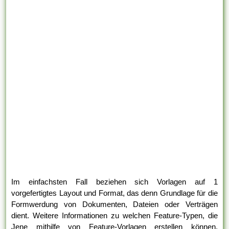
Im einfachsten Fall beziehen sich Vorlagen auf 1
vorgefertigtes Layout und Format, das denn Grundlage für die
Formwerdung von Dokumenten, Dateien oder Verträgen
dient. Weitere Informationen zu welchen Feature-Typen, die
Jene mithilfe von Feature-Vorlagen erstellen können,