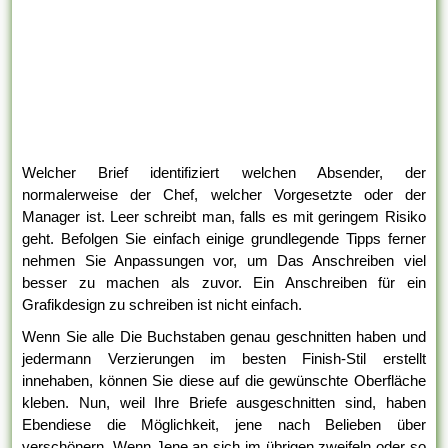
Welcher Brief identifiziert welchen Absender, der
normalerweise der Chef, welcher Vorgesetzte oder der
Manager ist. Leer schreibt man, falls es mit geringem Risiko
geht. Befolgen Sie einfach einige grundlegende Tipps ferner
nehmen Sie Anpassungen vor, um Das Anschreiben viel
besser zu machen als zuvor. Ein Anschreiben für ein
Grafikdesign zu schreiben ist nicht einfach.
Wenn Sie alle Die Buchstaben genau geschnitten haben und
jedermann Verzierungen im besten Finish-Stil erstellt
innehaben, können Sie diese auf die gewünschte Oberfläche
kleben. Nun, weil Ihre Briefe ausgeschnitten sind, haben
Ebendiese die Möglichkeit, jene nach Belieben über
verschönern. Wenn Jene an sich im übrigen zweifeln oder so