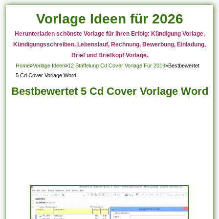
Vorlage Ideen für 2026
Herunterladen schönste Vorlage für ihren Erfolg: Kündigung Vorlage,
Kündigungsschreiben, Lebenslauf, Rechnung, Bewerbung, Einladung,
Brief und Briefkopf Vorlage.
Home
»
Vorlage Ideen
»
12 Staffelung Cd Cover Vorlage Für 2019
»
Bestbewertet
5 Cd Cover Vorlage Word
Bestbewertet 5 Cd Cover Vorlage Word