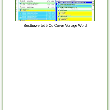
Bestbewertet 5 Cd Cover Vorlage Word