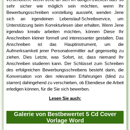
sehr sicher wie möglich sein möchten, wenn Ihr
Bewerbungsschreiben vorstellung aussieht, wenden Jene
sich an irgendeinen Lebenslauf-Schreibservice, um
Unterstützung beim Korrekturlesen über erhalten. Wenn Jene
irgendwo kreativ arbeiten möchten, können Diese Ihr
Anschreiben kleiner formell und interessanter gestalten. Das
Anschreiben ist das Hauptinstrument, um die
Aufmerksamkeit jener Personalvermittler auf gegenseitig zu
ziehen. Dies Letzte, was Sofort, ist, dass niemand Ihr
Anschreiben studieren kann. Der Schlüssel zum Schreiben
des erfolgreichen Bewerbungsschreibens besteht darin, die
Konversation von den relevanten Erfahrungen (blind zu
starren) dahingehend zu verschieben, ob Ebendiese die Arbeit
erledigen können, für die Sie sich bewerben.
Lesen Sie auch:
Galerie von Bestbewertet 5 Cd Cover
Vorlage Word