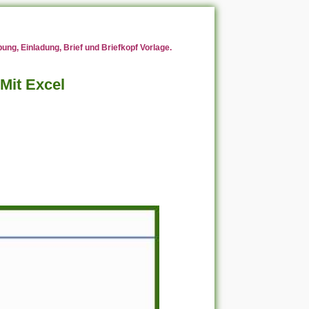
ng, Einladung, Brief und Briefkopf Vorlage.
Mit Excel