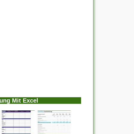
ung Mit Excel