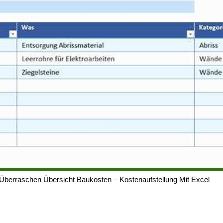
Überraschen Übersicht Baukosten – Kostenaufstellung Mit Excel