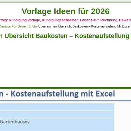
Vorlage Ideen für 2026
rfolg: Kündigung Vorlage, Kündigungsschreiben, Lebenslauf, Rechnung, Bewerbu
 Designs Für Deinen Erfolg
»
Überraschen Übersicht Baukosten – Kostenaufstellung Mit Excel
 Übersicht Baukosten – Kostenaufstellung 