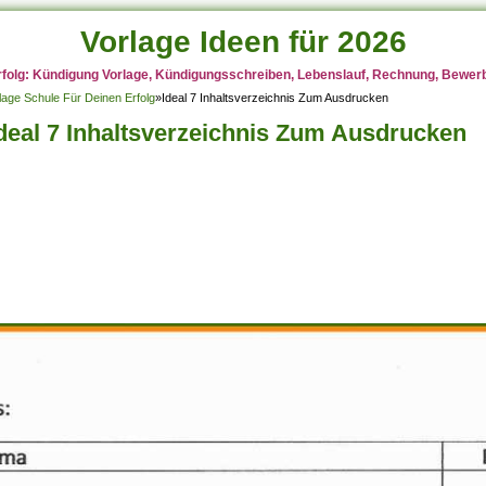
Vorlage Ideen für 2026
rfolg: Kündigung Vorlage, Kündigungsschreiben, Lebenslauf, Rechnung, Bewerbu
lage Schule Für Deinen Erfolg
»
Ideal 7 Inhaltsverzeichnis Zum Ausdrucken
deal 7 Inhaltsverzeichnis Zum Ausdrucken