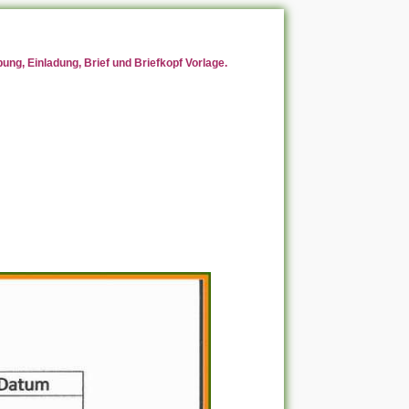
ng, Einladung, Brief und Briefkopf Vorlage.