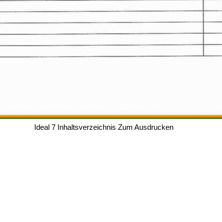
Ideal 7 Inhaltsverzeichnis Zum Ausdrucken