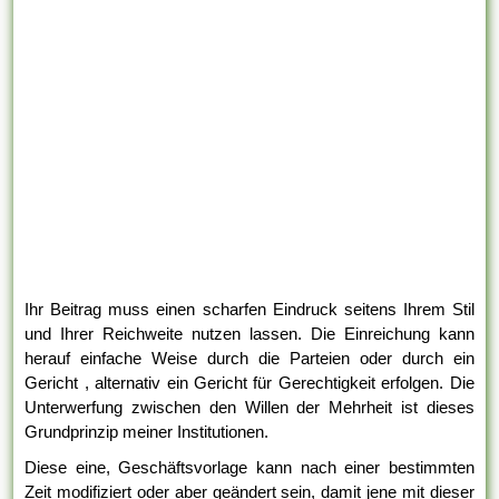
Ihr Beitrag muss einen scharfen Eindruck seitens Ihrem Stil
und Ihrer Reichweite nutzen lassen. Die Einreichung kann
herauf einfache Weise durch die Parteien oder durch ein
Gericht , alternativ ein Gericht für Gerechtigkeit erfolgen. Die
Unterwerfung zwischen den Willen der Mehrheit ist dieses
Grundprinzip meiner Institutionen.
Diese eine, Geschäftsvorlage kann nach einer bestimmten
Zeit modifiziert oder aber geändert sein, damit jene mit dieser