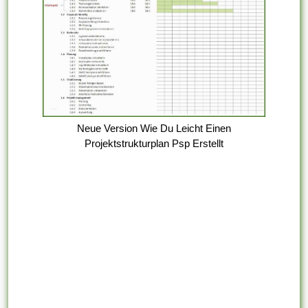
Neue Version Wie Du Leicht Einen
Projektstrukturplan Psp Erstellt