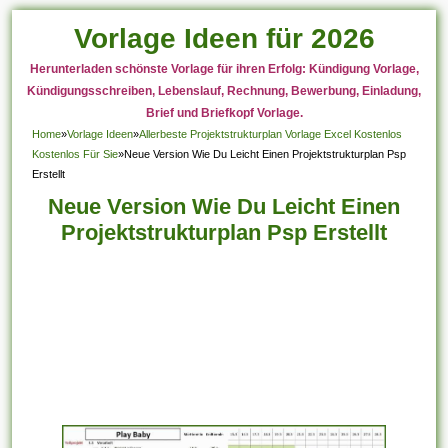
Vorlage Ideen für 2026
Herunterladen schönste Vorlage für ihren Erfolg: Kündigung Vorlage,
Kündigungsschreiben, Lebenslauf, Rechnung, Bewerbung, Einladung,
Brief und Briefkopf Vorlage.
Home
»
Vorlage Ideen
»
Allerbeste Projektstrukturplan Vorlage Excel Kostenlos
Kostenlos Für Sie
»
Neue Version Wie Du Leicht Einen Projektstrukturplan Psp
Erstellt
Neue Version Wie Du Leicht Einen
Projektstrukturplan Psp Erstellt