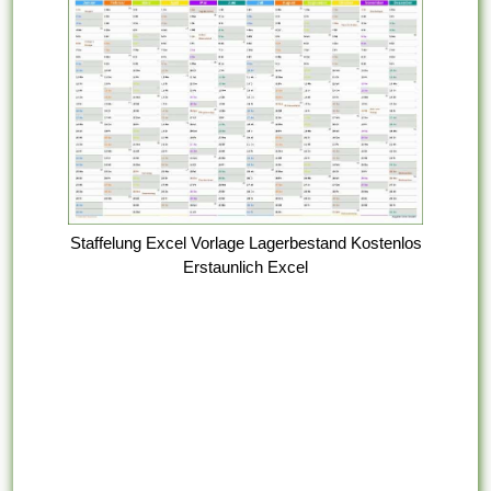
Staffelung Excel Vorlage Lagerbestand Kostenlos
Erstaunlich Excel