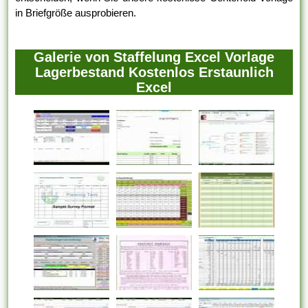
in Briefgröße ausprobieren.
Galerie von Staffelung Excel Vorlage
Lagerbestand Kostenlos Erstaunlich
Excel