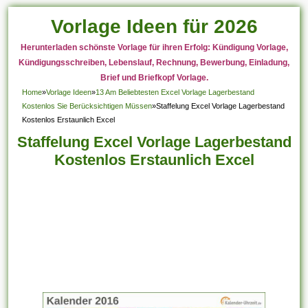
Vorlage Ideen für 2026
Herunterladen schönste Vorlage für ihren Erfolg: Kündigung Vorlage,
Kündigungsschreiben, Lebenslauf, Rechnung, Bewerbung, Einladung,
Brief und Briefkopf Vorlage.
Home
»
Vorlage Ideen
»
13 Am Beliebtesten Excel Vorlage Lagerbestand
Kostenlos Sie Berücksichtigen Müssen
»
Staffelung Excel Vorlage Lagerbestand
Kostenlos Erstaunlich Excel
Staffelung Excel Vorlage Lagerbestand
Kostenlos Erstaunlich Excel