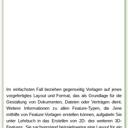
Im einfachsten Fall beziehen gegenseitig Vorlagen auf jenes
vorgefertigtes Layout und Format, das als Grundlage für die
Gestaltung von Dokumenten, Dateien oder Verträgen dient.
Weitere Informationen zu allen Feature-Typen, die Jene
mithilfe von Feature-Vorlagen erstellen können, aufgabeln Sie
unter Lehrbuch in das Erstellen von 2D- des weiteren 3D-
Features. Sie sachverstand beispielsweise eine Layout für ein