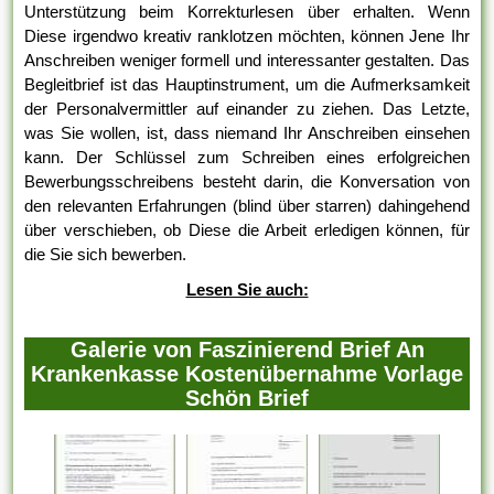
Unterstützung beim Korrekturlesen über erhalten. Wenn
Diese irgendwo kreativ ranklotzen möchten, können Jene Ihr
Anschreiben weniger formell und interessanter gestalten. Das
Begleitbrief ist das Hauptinstrument, um die Aufmerksamkeit
der Personalvermittler auf einander zu ziehen. Das Letzte,
was Sie wollen, ist, dass niemand Ihr Anschreiben einsehen
kann. Der Schlüssel zum Schreiben eines erfolgreichen
Bewerbungsschreibens besteht darin, die Konversation von
den relevanten Erfahrungen (blind über starren) dahingehend
über verschieben, ob Diese die Arbeit erledigen können, für
die Sie sich bewerben.
Lesen Sie auch:
Galerie von Faszinierend Brief An
Krankenkasse Kostenübernahme Vorlage
Schön Brief