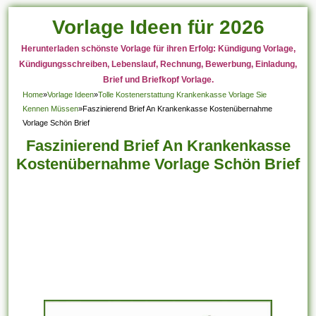
Vorlage Ideen für 2026
Herunterladen schönste Vorlage für ihren Erfolg: Kündigung Vorlage,
Kündigungsschreiben, Lebenslauf, Rechnung, Bewerbung, Einladung,
Brief und Briefkopf Vorlage.
Home
»
Vorlage Ideen
»
Tolle Kostenerstattung Krankenkasse Vorlage Sie
Kennen Müssen
»
Faszinierend Brief An Krankenkasse Kostenübernahme
Vorlage Schön Brief
Faszinierend Brief An Krankenkasse
Kostenübernahme Vorlage Schön Brief