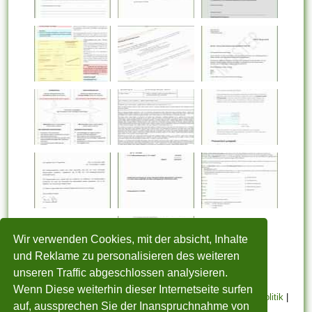
Wir verwenden Cookies, mit der absicht, Inhalte
und Reklame zu personalisieren des weiteren
unseren Traffic abgeschlossen analysieren.
Wenn Diese weiterhin dieser Internetseite surfen
STARTSEITE
|
Über uns
|
Datenschutzerklärung
|
Cookie Politik
|
auf, aussprechen Sie der Inanspruchnahme von