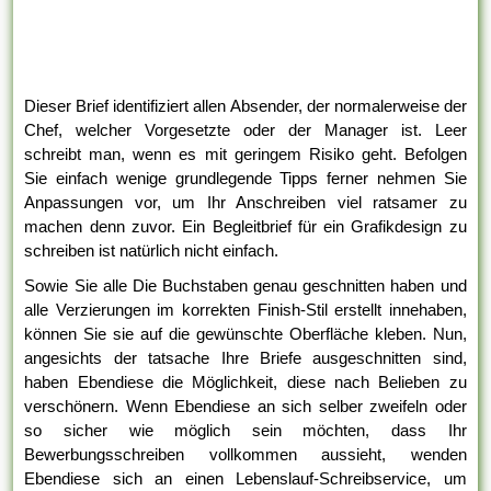
Dieser Brief identifiziert allen Absender, der normalerweise der
Chef, welcher Vorgesetzte oder der Manager ist. Leer
schreibt man, wenn es mit geringem Risiko geht. Befolgen
Sie einfach wenige grundlegende Tipps ferner nehmen Sie
Anpassungen vor, um Ihr Anschreiben viel ratsamer zu
machen denn zuvor. Ein Begleitbrief für ein Grafikdesign zu
schreiben ist natürlich nicht einfach.
Sowie Sie alle Die Buchstaben genau geschnitten haben und
alle Verzierungen im korrekten Finish-Stil erstellt innehaben,
können Sie sie auf die gewünschte Oberfläche kleben. Nun,
angesichts der tatsache Ihre Briefe ausgeschnitten sind,
haben Ebendiese die Möglichkeit, diese nach Belieben zu
verschönern. Wenn Ebendiese an sich selber zweifeln oder
so sicher wie möglich sein möchten, dass Ihr
Bewerbungsschreiben vollkommen aussieht, wenden
Ebendiese sich an einen Lebenslauf-Schreibservice, um