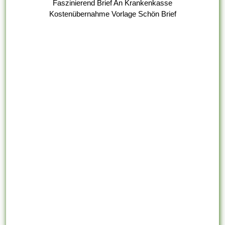
Faszinierend Brief An Krankenkasse
Kostenübernahme Vorlage Schön Brief