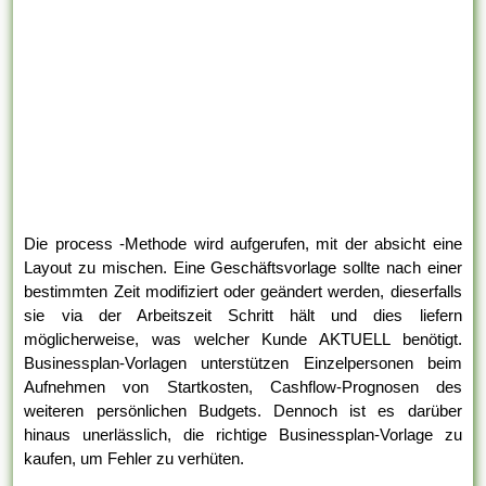
Die process -Methode wird aufgerufen, mit der absicht eine
Layout zu mischen. Eine Geschäftsvorlage sollte nach einer
bestimmten Zeit modifiziert oder geändert werden, dieserfalls
sie via der Arbeitszeit Schritt hält und dies liefern
möglicherweise, was welcher Kunde AKTUELL benötigt.
Businessplan-Vorlagen unterstützen Einzelpersonen beim
Aufnehmen von Startkosten, Cashflow-Prognosen des
weiteren persönlichen Budgets. Dennoch ist es darüber
hinaus unerlässlich, die richtige Businessplan-Vorlage zu
kaufen, um Fehler zu verhüten.