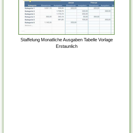
Staffelung Monatliche Ausgaben Tabelle Vorlage
Erstaunlich