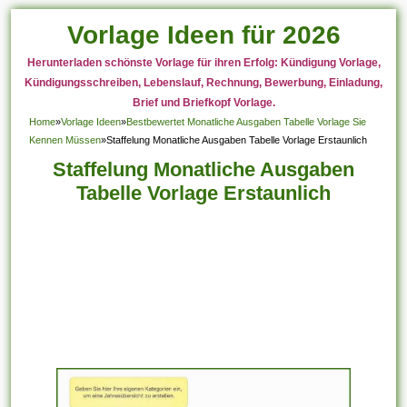
Vorlage Ideen für 2026
Herunterladen schönste Vorlage für ihren Erfolg: Kündigung Vorlage,
Kündigungsschreiben, Lebenslauf, Rechnung, Bewerbung, Einladung,
Brief und Briefkopf Vorlage.
Home
»
Vorlage Ideen
»
Bestbewertet Monatliche Ausgaben Tabelle Vorlage Sie
Kennen Müssen
»
Staffelung Monatliche Ausgaben Tabelle Vorlage Erstaunlich
Staffelung Monatliche Ausgaben
Tabelle Vorlage Erstaunlich