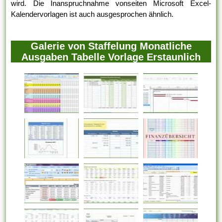
wird. Die Inanspruchnahme vonseiten Microsoft Excel-
Kalendervorlagen ist auch ausgesprochen ähnlich.
Galerie von Staffelung Monatliche
Ausgaben Tabelle Vorlage Erstaunlich