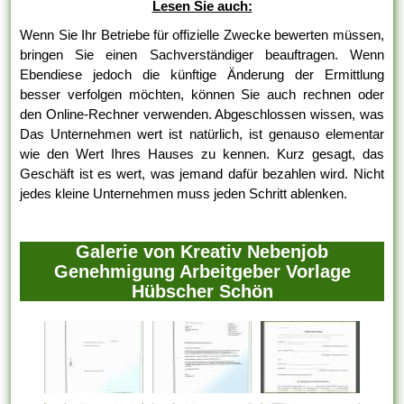
Lesen Sie auch:
Wenn Sie Ihr Betriebe für offizielle Zwecke bewerten müssen,
bringen Sie einen Sachverständiger beauftragen. Wenn
Ebendiese jedoch die künftige Änderung der Ermittlung
besser verfolgen möchten, können Sie auch rechnen oder
den Online-Rechner verwenden. Abgeschlossen wissen, was
Das Unternehmen wert ist natürlich, ist genauso elementar
wie den Wert Ihres Hauses zu kennen. Kurz gesagt, das
Geschäft ist es wert, was jemand dafür bezahlen wird. Nicht
jedes kleine Unternehmen muss jeden Schritt ablenken.
Galerie von Kreativ Nebenjob
Genehmigung Arbeitgeber Vorlage
Hübscher Schön