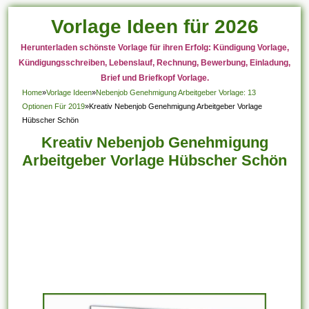
Vorlage Ideen für 2026
Herunterladen schönste Vorlage für ihren Erfolg: Kündigung Vorlage,
Kündigungsschreiben, Lebenslauf, Rechnung, Bewerbung, Einladung,
Brief und Briefkopf Vorlage.
Home
»
Vorlage Ideen
»
Nebenjob Genehmigung Arbeitgeber Vorlage: 13
Optionen Für 2019
»
Kreativ Nebenjob Genehmigung Arbeitgeber Vorlage
Hübscher Schön
Kreativ Nebenjob Genehmigung
Arbeitgeber Vorlage Hübscher Schön