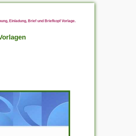
ng, Einladung, Brief und Briefkopf Vorlage.
Vorlagen