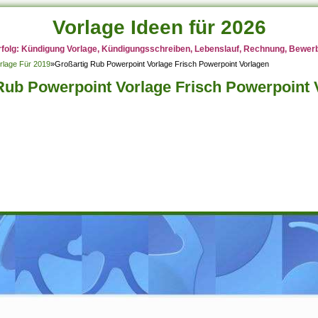
Vorlage Ideen für 2026
rfolg: Kündigung Vorlage, Kündigungsschreiben, Lebenslauf, Rechnung, Bewerbu
rlage Für 2019
»
Großartig Rub Powerpoint Vorlage Frisch Powerpoint Vorlagen
Rub Powerpoint Vorlage Frisch Powerpoint 