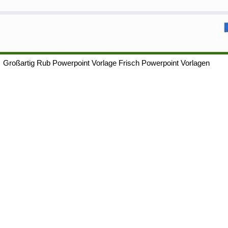
Großartig Rub Powerpoint Vorlage Frisch Powerpoint Vorlagen