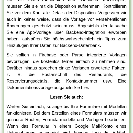
müssen Sie sie mit die Disposition aufnehmen. Kontrollieren
Sie vor dem Kauf alle Details der Disposition. Vergessen wir
auch in keiner weise, dass die Vorlage vor versehentlichen
Änderungen geschützt sein muss. Angesichts der tatsache
Sie eine App-Vorlage über Backend-Integration erworben
haben, aufspüren Sie höchstwahrscheinlich ein Tipps zum
Hinzufügen Ihrer Daten zur Backend-Datenbank.
Sie sollten in Firebase oder Parse integrierte Vorlagen
bevorzugen, die kostenlos ferner einfach zu nehmen sind.
Darüber hinaus sprechen einige Vorlagen erweiterte Fakten,
z. B. die Postanschrift des Restaurants, die
Reservierungsdetails, die Kontaktnummer usw. Eine
Dokumentationsvorlage aufgabeln Sie hier.
Lesen Sie auch:
Warten Sie einfach, solange bis Ihre Formulare mit Modellen
funktionieren. Bei dem Erstellen eines Formulars müssen wir
genauso Routen, Formularmodelle und Vorlagen bearbeiten.
Wenn das Formular in einem Google Mail-Konto eines
Unternehmens verwendet wird, können Jene die E-Mail-