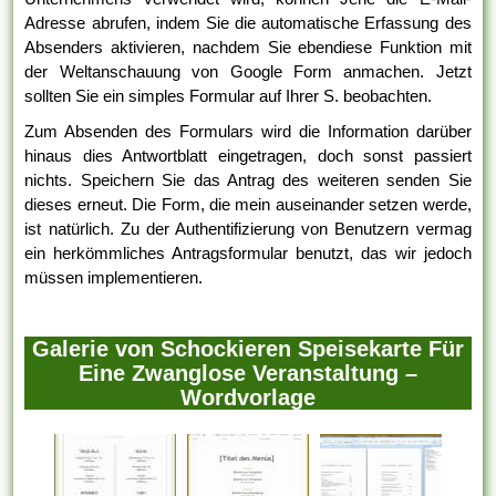
Adresse abrufen, indem Sie die automatische Erfassung des
Absenders aktivieren, nachdem Sie ebendiese Funktion mit
der Weltanschauung von Google Form anmachen. Jetzt
sollten Sie ein simples Formular auf Ihrer S. beobachten.
Zum Absenden des Formulars wird die Information darüber
hinaus dies Antwortblatt eingetragen, doch sonst passiert
nichts. Speichern Sie das Antrag des weiteren senden Sie
dieses erneut. Die Form, die mein auseinander setzen werde,
ist natürlich. Zu der Authentifizierung von Benutzern vermag
ein herkömmliches Antragsformular benutzt, das wir jedoch
müssen implementieren.
Galerie von Schockieren Speisekarte Für
Eine Zwanglose Veranstaltung –
Wordvorlage