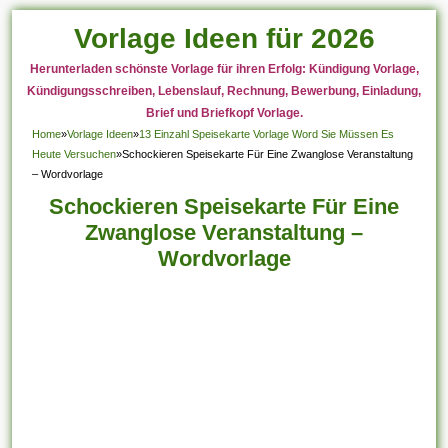
Vorlage Ideen für 2026
Herunterladen schönste Vorlage für ihren Erfolg: Kündigung Vorlage,
Kündigungsschreiben, Lebenslauf, Rechnung, Bewerbung, Einladung,
Brief und Briefkopf Vorlage.
Home
»
Vorlage Ideen
»
13 Einzahl Speisekarte Vorlage Word Sie Müssen Es
Heute Versuchen
»
Schockieren Speisekarte Für Eine Zwanglose Veranstaltung
– Wordvorlage
Schockieren Speisekarte Für Eine
Zwanglose Veranstaltung –
Wordvorlage