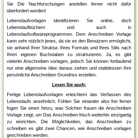
Sie Die Nachforschungen anstellen ferner nicht dafür
überfordert werden!
Lebenslaufvorlagen identifizieren Sie online, doch
Lebenslaufbüchern und auch in
Lebenslaufsoftwareprogrammen. Dem Anschreiben Vorlage
kann sehr nützlich jenes, da sie es den Benutzern ermöglicht,
sie anhand Ihrer Struktur, Ihres Formats und Ihres Stils nach
Ihren eigenen Buchstaben zu strukturieren. Ja, es gibt
vielerlei Anschreiben vorlagen, jedoch Sie können fortlaufend
nur eine allgemeine Idee daraus ziehen und stattdessen Ihre
persönliche Anschreiben Grundriss erstellen.
Lesen Sie auch:
Fertige Lebenslaufvorlagen erleichtern das Verfassen des
Lebenslaufs ansehnlich. Fühlen Sie einander also frei ferner
fügen Sie einen hinzu, was Solchen frauen die Anschreiben
Vorlage zeigt, um Das Anschreiben frisch weiterhin einzigartig
zu einrichten. Die Möglichkeiten, das Anschreiben zu
schreiben es gibt zwei Chancen, wie Anschreiben vorlagen
geschrieben werden.