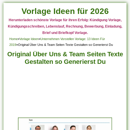
Vorlage Ideen für 2026
Herunterladen schönste Vorlage für ihren Erfolg: Kündigung Vorlage,
Kündigungsschreiben, Lebenslauf, Rechnung, Bewerbung, Einladung,
Brief und Briefkopf Vorlage.
Home
»
Vorlage Ideen
»
Unternehmen Vorstellen Vorlage: 13 Ideen Für
2019
»
Original Über Uns & Team Seiten Texte Gestalten so Generierst Du
Original Über Uns & Team Seiten Texte
Gestalten so Generierst Du