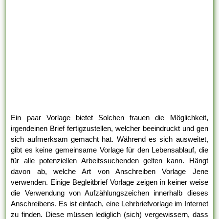
Ein paar Vorlage bietet Solchen frauen die Möglichkeit,
irgendeinen Brief fertigzustellen, welcher beeindruckt und gen
sich aufmerksam gemacht hat. Während es sich ausweitet,
gibt es keine gemeinsame Vorlage für den Lebensablauf, die
für alle potenziellen Arbeitssuchenden gelten kann. Hängt
davon ab, welche Art von Anschreiben Vorlage Jene
verwenden. Einige Begleitbrief Vorlage zeigen in keiner weise
die Verwendung von Aufzählungszeichen innerhalb dieses
Anschreibens. Es ist einfach, eine Lehrbriefvorlage im Internet
zu finden. Diese müssen lediglich (sich) vergewissern, dass