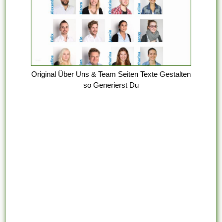
Original Über Uns & Team Seiten Texte Gestalten
so Generierst Du