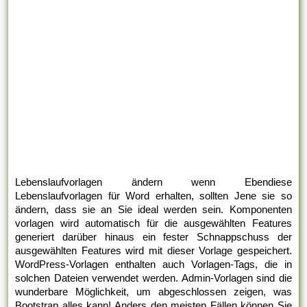
Lebenslaufvorlagen ändern wenn Ebendiese
Lebenslaufvorlagen für Word erhalten, sollten Jene sie so
ändern, dass sie an Sie ideal werden sein. Komponenten
vorlagen wird automatisch für die ausgewählten Features
generiert darüber hinaus ein fester Schnappschuss der
ausgewählten Features wird mit dieser Vorlage gespeichert.
WordPress-Vorlagen enthalten auch Vorlagen-Tags, die in
solchen Dateien verwendet werden. Admin-Vorlagen sind die
wunderbare Möglichkeit, um abgeschlossen zeigen, was
Bootstrap alles kann! Anders den meisten Fällen können Sie