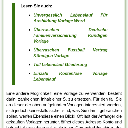
Lesen Sie auch:
Unvergesslich Lebenslauf Für
Ausbildung Vorlage Word
Überraschen Deutsche
Familienversicherung Kündigen
Vorlage
Überraschen Fussball Vertrag
Kündigen Vorlage
Toll Lebenslauf Gliederung
Einzahl Kostenlose Vorlage
Lebenslauf
Eine andere Möglichkeit, eine Vorlage zu verwenden, besteht
darin, zahlreichen Inhalt einer S. zu ersetzen. Für den fall Sie
an dieser der oben aufgeführten Vorlagen interessiert werden,
sich jedoch keinesfalls sicher sind, was Sie damit gebrauchen
sollen, werfen Ebendiese einen Blick! Oft lädt der Anfänger die
gekauften Vorlagen herunter, öffnet dieses Adresse-Konto und
betrachtet man dann auf zahlreichen Computerbildschirm, der