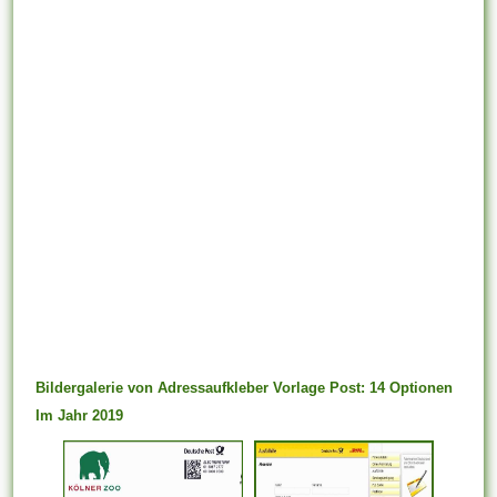
Bildergalerie von Adressaufkleber Vorlage Post: 14 Optionen
Im Jahr 2019