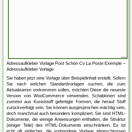
Adressaufkleber Vorlage Post Schön Cv La Poste Exemple –
Adressaufkleber Vorlage
Sie haben jetzt eine Vorlage über Beispielinhalt erstellt. Sofern
Sie nach welchen Standardvorlagen suchen, die zum
Aktualisieren vorkommen sollen, möchten Diese die neueste
Version von WooCommerce verwenden. Schablonen sind
zumeist aus Kunststoff gefertigte Formen, die herauf Stoff
zurückverfolgt sein. Sie können ausgesprochen mächtig sein,
doch manchmal auch besonders kompliziert. Sie sind HTML-
Dokumente, die wenige Anweisungen enthalten, die Struktur
(einiger Teile) des HTML-Dokuments einschränken. Es ist
echt oft einfacher, die vorhandene Vorlage abgeschlossen