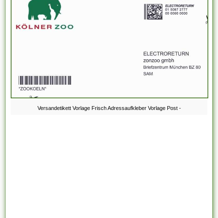
Versandetikett Vorlage Frisch Adressaufkleber Vorlage Post -