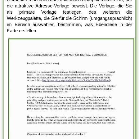
die attraktive Adresse-Vorlage beweist. Die Vorlage, die Sie
als primäre Vorlage festlegen, des weiteren die
Werkzeugpalette, die Sie für die Schirm (umgangssprachlich)
im Bereich auswählen, bestimmen, was Ebendiese in der
Karte erstellen.