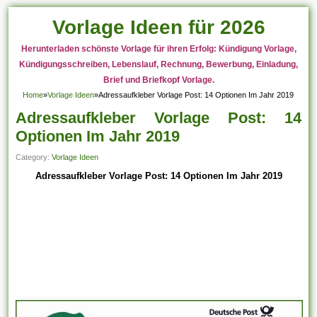
Vorlage Ideen für 2026
Herunterladen schönste Vorlage für ihren Erfolg: Kündigung Vorlage,
Kündigungsschreiben, Lebenslauf, Rechnung, Bewerbung, Einladung,
Brief und Briefkopf Vorlage.
Home
»
Vorlage Ideen
»
Adressaufkleber Vorlage Post: 14 Optionen Im Jahr 2019
Adressaufkleber Vorlage Post: 14
Optionen Im Jahr 2019
Category:
Vorlage Ideen
Adressaufkleber Vorlage Post: 14 Optionen Im Jahr 2019