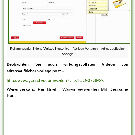
Reinigungsplan Küche Vorlage Kostenlos – Various Vorlagen – Adressaufkleber
Vorlage
Beobachten Sie auch wirkungsvollsten Videos von
adressaufkleber vorlage post –
http://www.youtube.com/watch?v=s1CO-07GP2k
Warenversand Per Brief | Waren Versenden Mit Deutsche
Post