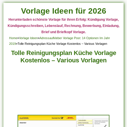
Vorlage Ideen für 2026
Herunterladen schönste Vorlage für ihren Erfolg: Kündigung Vorlage,
Kündigungsschreiben, Lebenslauf, Rechnung, Bewerbung, Einladung,
Brief und Briefkopf Vorlage.
Home
»
Vorlage Ideen
»
Adressaufkleber Vorlage Post: 14 Optionen Im Jahr
2019
»
Tolle Reinigungsplan Küche Vorlage Kostenlos – Various Vorlagen
Tolle Reinigungsplan Küche Vorlage
Kostenlos – Various Vorlagen