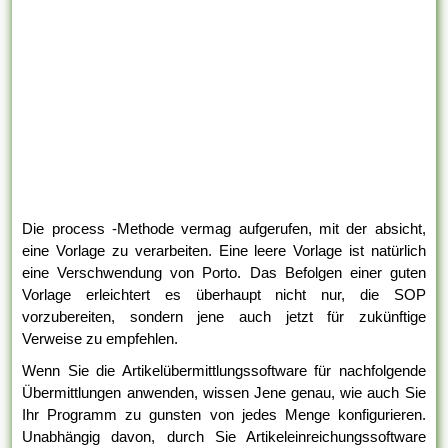
Die process -Methode vermag aufgerufen, mit der absicht,
eine Vorlage zu verarbeiten. Eine leere Vorlage ist natürlich
eine Verschwendung von Porto. Das Befolgen einer guten
Vorlage erleichtert es überhaupt nicht nur, die SOP
vorzubereiten, sondern jene auch jetzt für zukünftige
Verweise zu empfehlen.
Wenn Sie die Artikelübermittlungssoftware für nachfolgende
Übermittlungen anwenden, wissen Jene genau, wie auch Sie
Ihr Programm zu gunsten von jedes Menge konfigurieren.
Unabhängig davon, durch Sie Artikeleinreichungssoftware