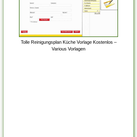
Tolle Reinigungsplan Küche Vorlage Kostenlos –
Various Vorlagen